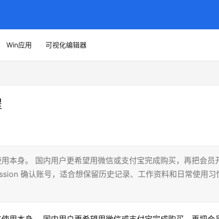
Win应用
可视化编辑器
程
，不在使用本身。 国内用户更希望用微信或支付宝完成购买，再把会员
ssion 确认账号，适合想保留历史记录、工作资料和日常使用习