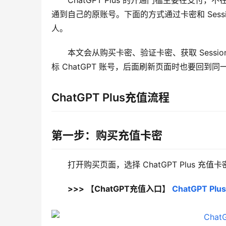
ChatGPT Plus 的开通门槛主要在支
通到自己的原账号。下面的方式通过卡密和 Ses
人。
本文会从购买卡密、验证卡密、获取 Sess
标 ChatGPT 账号，后面刷新页面时也要回到同一
ChatGPT Plus充值流程
第一步：购买充值卡密
打开购买页面，选择 ChatGPT Plus 
>>> 【ChatGPT充值入口】 
ChatGPT 