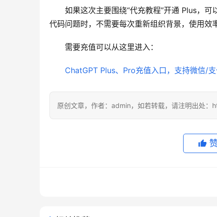
如果这次主要围绕“代充教程”开通 Plus
代码问题时，不需要每次重新组织背景，使用效
需要充值可以从这里进入：
ChatGPT Plus、Pro充值入口，支持微信/
原创文章，作者：admin，如若转载，请注明出处：https://