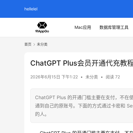
hellelel
Mac应用
数据库管理工具
首页
未分类
ChatGPT Plus会员开通代充教
2026年6月15日 下午1:22
•
未分类
•
阅读 72
ChatGPT Plus 的开通门槛主要在支付
通到自己的原账号。下面的方式通过卡密和 Se
的人。