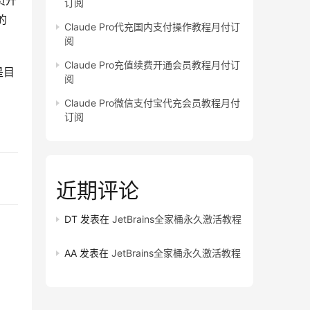
员开
订阅
的
Claude Pro代充国内支付操作教程月付订
阅
Claude Pro充值续费开通会员教程月付订
是目
阅
Claude Pro微信支付宝代充会员教程月付
订阅
近期评论
DT
发表在
JetBrains全家桶永久激活教程
AA
发表在
JetBrains全家桶永久激活教程