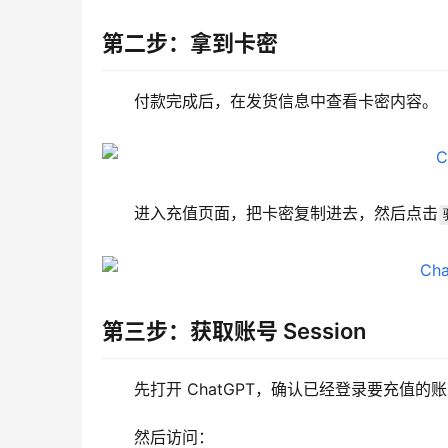
第二步：拿到卡密
付款完成后，在发货信息中查看卡密内容。
进入充值页面，把卡密复制进去，然后点击
第三步：获取账号 Session
先打开 ChatGPT，确认已经登录要充值的
然后访问：