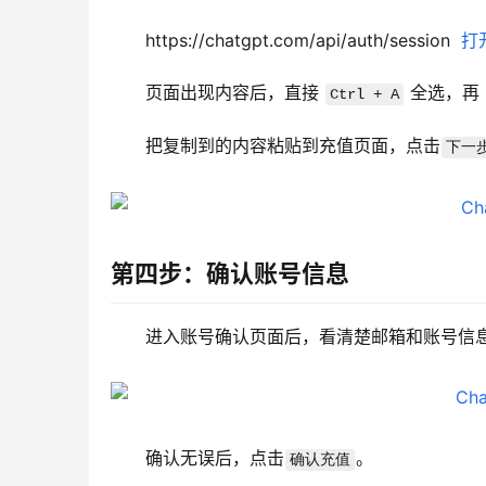
https://chatgpt.com/api/auth/session  
打
页面出现内容后，直接 
 全选，再 
Ctrl + A
把复制到的内容粘贴到充值页面，点击
下一
第四步：确认账号信息
进入账号确认页面后，看清楚邮箱和账号信
确认无误后，点击
。
确认充值