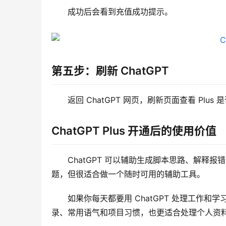
成功后会看到充值成功提示。
第五步：刷新 ChatGPT
返回 ChatGPT 网页，刷新页面查看 Plu
ChatGPT Plus 开通后的使用价值
ChatGPT 可以辅助生成脚本思路、解释
题，但很适合做一个随时可用的辅助工具。
如果你每天都要用 ChatGPT 处理工作和
录、常用语气和项目习惯，也更适合处理个人资