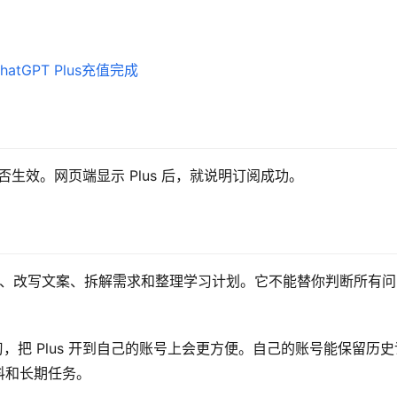
s 是否生效。网页端显示 Plus 后，就说明订阅成功。
报错、改写文案、拆解需求和整理学习计划。它不能替你判断所有问
学习，把 Plus 开到自己的账号上会更方便。自己的账号能保留历史
料和长期任务。