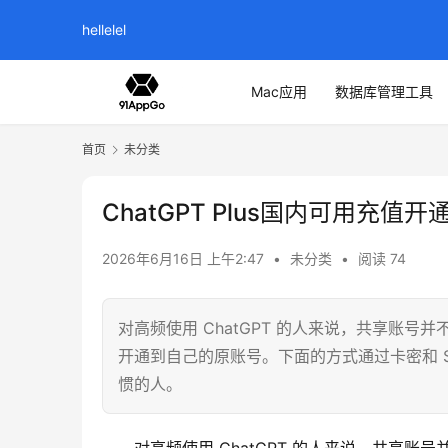
hellelel
Mac应用
数据库管理工具
首页
未分类
ChatGPT Plus国内可用充值开
2026年6月16日 上午2:47
•
未分类
•
阅读 74
对高频使用 ChatGPT 的人来说，共享账
开通到自己的原账号。下面的方式通过卡密和 S
惯的人。