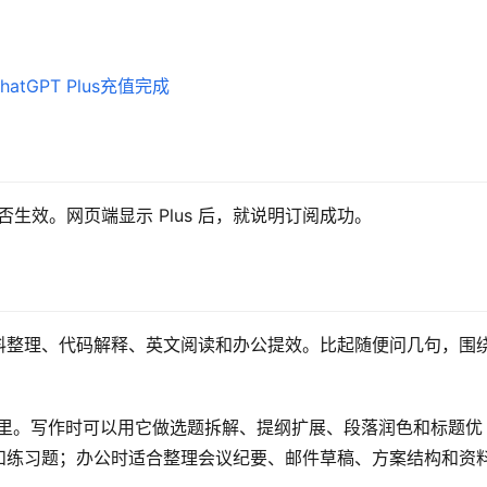
s 是否生效。网页端显示 Plus 后，就说明订阅成功。
料整理、代码解释、英文阅读和办公提效。比起随便问几句，围
长期工作流里。写作时可以用它做选题拆解、提纲扩展、段落润色和标题优
和练习题；办公时适合整理会议纪要、邮件草稿、方案结构和资