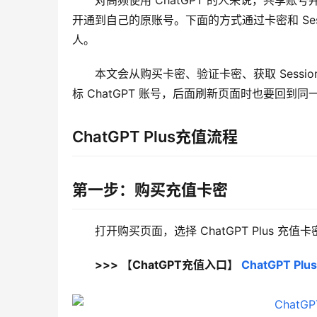
对高频使用 ChatGPT 的人来说，共享
开通到自己的原账号。下面的方式通过卡密和 Se
人。
本文会从购买卡密、验证卡密、获取 Sess
标 ChatGPT 账号，后面刷新页面时也要回到同一
ChatGPT Plus充值流程
第一步：购买充值卡密
打开购买页面，选择 ChatGPT Plus 
>>> 【ChatGPT充值入口】 
ChatGPT 