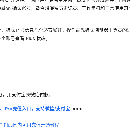
账号并不是好选择。 国内用户更希望用微信或支付宝完成购买，再把
ssion 确认账号，适合想保留历史记录、工作资料和日常使用习
ion、确认账号信息几个环节展开。操作前先确认浏览器里登录的
个账号查看 Plus 状态。
充值卡密，用支付宝或微信付款。
Plus、Pro充值入口，支持微信/支付宝
  <<<