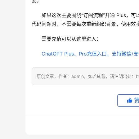
要。
如果这次主要围绕“订阅流程”开通 Plus
代码问题时，不需要每次重新组织背景，使用效
需要充值可以从这里进入：
ChatGPT Plus、Pro充值入口，支持微信/
原创文章，作者：admin，如若转载，请注明出处：https://