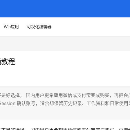
Win应用
可视化编辑器
通教程
号并不是好选择。 国内用户更希望用微信或支付宝完成购买，再把会
ession 确认账号，适合想保留历史记录、工作资料和日常使用