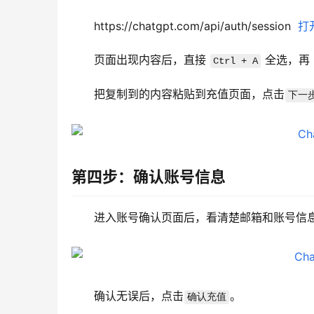
https://chatgpt.com/api/auth/session  
打
页面出现内容后，直接 
 全选，再 
Ctrl + A
把复制到的内容粘贴到充值页面，点击
下一
第四步：确认账号信息
进入账号确认页面后，看清楚邮箱和账号信
确认无误后，点击
。
确认充值