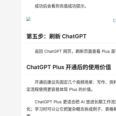
成功后会看到充值成功提示。
第五步：刷新 ChatGPT
返回 ChatGPT 网页，刷新页面查看 Plu
ChatGPT Plus 开通后的使用价值
开通后建议先固定几个高频场景：写作、资
定流程使用更容易体现 Plus 的价值。
ChatGPT Plus 更适合把 AI 放进
化；学习时可以让它把复杂概念拆成例子、表格