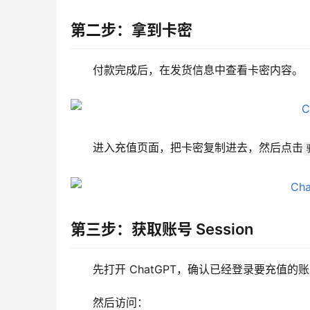
第二步：拿到卡密
付款完成后，在发货信息中查看卡密内容。
进入充值页面，把卡密复制进去，然后点击
第三步：获取账号 Session
先打开 ChatGPT，确认已经登录要充值的
然后访问：