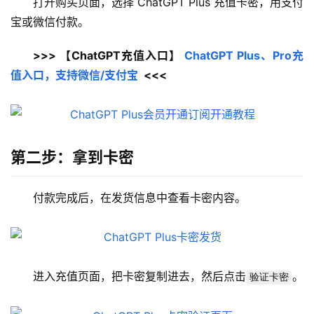
打开购买页面，选择 ChatGPT Plus 充值卡密，用支付
宝或微信付款。
>>> 【ChatGPT充值入口】 
ChatGPT Plus、Pro充
值入口，支持微信/支付宝
  <<<
第二步：拿到卡密
付款完成后，在发货信息中查看卡密内容。
进入充值页面，把卡密复制进去，然后点击
。
验证卡密