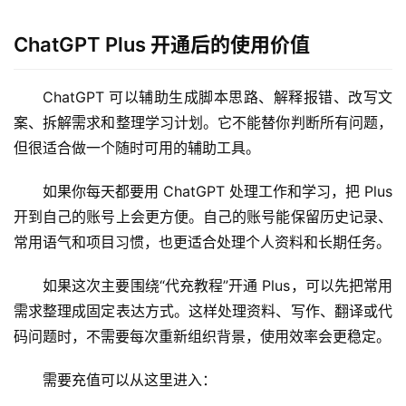
ChatGPT Plus 开通后的使用价值
ChatGPT 可以辅助生成脚本思路、解释报错、改写文
案、拆解需求和整理学习计划。它不能替你判断所有问题，
但很适合做一个随时可用的辅助工具。
如果你每天都要用 ChatGPT 处理工作和学习，把 Plus 
开到自己的账号上会更方便。自己的账号能保留历史记录、
常用语气和项目习惯，也更适合处理个人资料和长期任务。
如果这次主要围绕“代充教程”开通 Plus，可以先把常用
需求整理成固定表达方式。这样处理资料、写作、翻译或代
码问题时，不需要每次重新组织背景，使用效率会更稳定。
需要充值可以从这里进入：