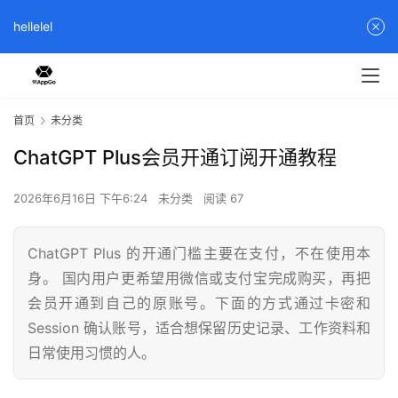
hellelel
首页
未分类
ChatGPT Plus会员开通订阅开通教程
2026年6月16日 下午6:24
未分类
阅读 67
ChatGPT Plus 的开通门槛主要在支付，不在使用本
身。 国内用户更希望用微信或支付宝完成购买，再把
会员开通到自己的原账号。下面的方式通过卡密和
Session 确认账号，适合想保留历史记录、工作资料和
日常使用习惯的人。