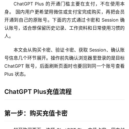
ChatGPT Plus 的开通门槛主要在支付，不在使用本
身。 国内用户更希望用微信或支付宝完成购买，再把会员
开通到自己的原账号。下面的方式通过卡密和 Session 确
认账号，适合想保留历史记录、工作资料和日常使用习惯的
人。
本文会从购买卡密、验证卡密、获取 Session、确认账
号信息几个环节展开。操作前先确认浏览器里登录的是目标 
ChatGPT 账号，后面刷新页面时也要回到同一个账号查看 
Plus 状态。
ChatGPT Plus充值流程
第一步：购买充值卡密