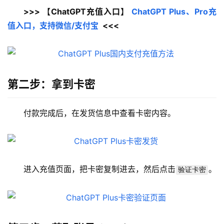
>>> 【ChatGPT充值入口】 
ChatGPT Plus、Pro充
值入口，支持微信/支付宝
  <<<
第二步：拿到卡密
付款完成后，在发货信息中查看卡密内容。
进入充值页面，把卡密复制进去，然后点击
。
验证卡密