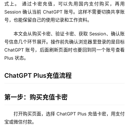
式上。 通过卡密充值，可以先用国内支付购买，再用 
Session 确认当前 ChatGPT 账号。这样不需要切换共享账
号，也能保留自己的使用记录和工作资料。
本文会从购买卡密、验证卡密、获取 Session、确认账
号信息几个环节展开。操作前先确认浏览器里登录的是目标 
ChatGPT 账号，后面刷新页面时也要回到同一个账号查看 
Plus 状态。
ChatGPT Plus充值流程
第一步：购买充值卡密
打开购买页面，选择 ChatGPT Plus 充值卡密，用支付
宝或微信付款。