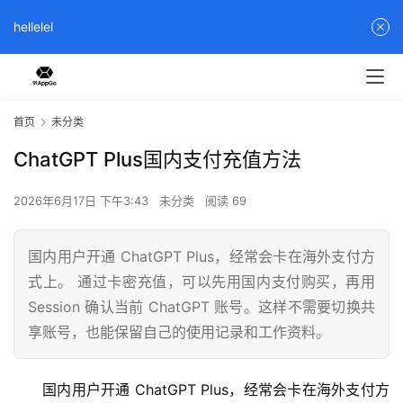
hellelel
首页
未分类
ChatGPT Plus国内支付充值方法
2026年6月17日 下午3:43
未分类
阅读 69
国内用户开通 ChatGPT Plus，经常会卡在海外支付方
式上。 通过卡密充值，可以先用国内支付购买，再用
Session 确认当前 ChatGPT 账号。这样不需要切换共
享账号，也能保留自己的使用记录和工作资料。
国内用户开通 ChatGPT Plus，经常会卡在海外支付方