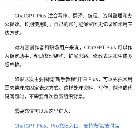
ChatGPT Plus 适合写作、翻译、编程、资料整理和办
公提效。长期使用时，自己的账号能保留历史记录和常用表
达方式。
对内容创作者和职场用户来说，ChatGPT Plus 可以作
为稳定助手，帮助整理结构、扩展思路、修改表达和生成多
版草稿。
如果这次主要围绕“新手教程”开通 Plus，可以先把常用
需求整理成固定表达方式。这样处理资料、写作、翻译或代
码问题时，不需要每次重新组织背景。
需要充值可以从这里进入：
ChatGPT Plus、Pro充值入口，支持微信/支付宝