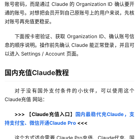
账号密码，而是通过 Claude 的 Organization ID 确认要开
通的账号。对想把会员开到自己原账号上的用户来说，先核
对账号再充值更稳妥。
下面按卡密验证、获取 Organization ID、确认账号信
息的顺序说明。操作前先确认 Claude 能正常登录，并且可
以进入 Settings / Account 页面。
国内充值Claude教程
对于没有国外支付条件的小伙伴，可以使用这个 
Claude充值 网站：
>>> 【Claude充值入口】
国内最稳代充Claude，支
持支付宝、微信开通Claude Pro
 <<<
这个方式适合需要 Claude Pro充值、Claude代充、国