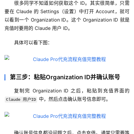
很多同学不知道如何获取这个 ID。其实很简单，只需
要在 Claude 的 Settings（设置）中打开 Account，就可
以看到一个 Organization ID。这个 Organization ID 就是
充值时要用的 Claude 用户 ID。
具体可以看下图：
第三步：粘贴Organization ID并确认账号
复制完 Organization ID 之后，粘贴到充值界面的 
 中，然后点击确认账号信息即可。
Claude 用户ID
M
a
c
应
确认账号信息都没问题之后，点击充值。通常只需要等
用