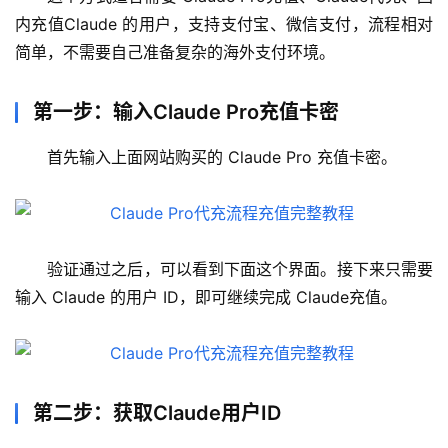
内充值Claude 的用户，支持支付宝、微信支付，流程相对
简单，不需要自己准备复杂的海外支付环境。
第一步：输入Claude Pro充值卡密
首先输入上面网站购买的 Claude Pro 充值卡密。
验证通过之后，可以看到下面这个界面。接下来只需要
输入 Claude 的用户 ID，即可继续完成 Claude充值。
第二步：获取Claude用户ID