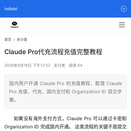
hellelel
首页
未分类
Claude Pro代充流程充值完整教程
2026年6月18日 下午12:52
未分类
阅读 64
国内用户开通 Claude Pro 的充值教程，整理 Claude
Pro 充值、代充、国内支付和 Organization ID 提交步
骤。
如果没有海外支付方式，Claude Pro 可以通过卡密和 
Organization ID 完成国内开通。 这类流程的关键不是提交