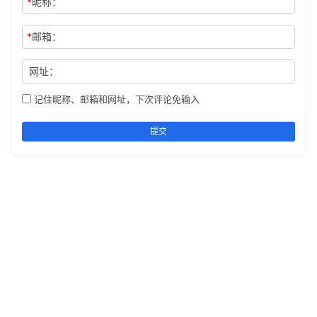
*
昵称：
*
邮箱：
网址：
记住昵称、邮箱和网址，下次评论免输入
提交