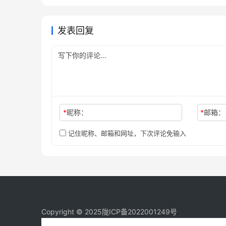
程
未分类
发表回复
*
昵称：
*
邮箱：
记住昵称、邮箱和网址，下次评论免输入
Copyright © 2025
陇ICP备2022001249号