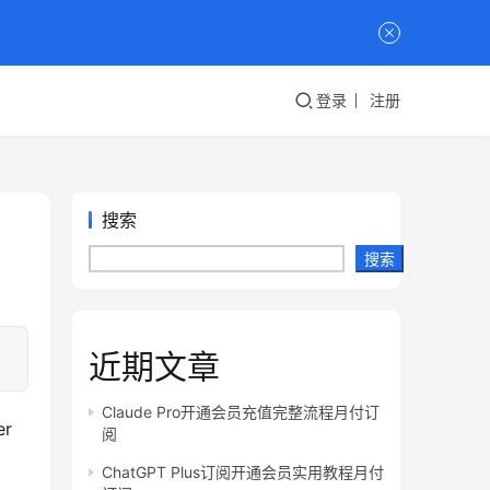
登录
注册
搜索
搜索
近期文章
Claude Pro开通会员充值完整流程月付订
 
阅
ChatGPT Plus订阅开通会员实用教程月付