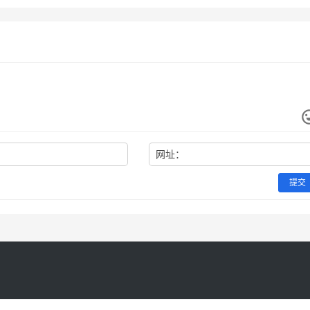
网址：
提交