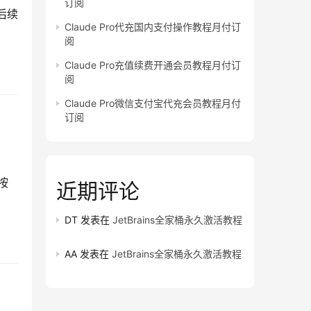
订阅
后续
Claude Pro代充国内支付操作教程月付订
阅
Claude Pro充值续费开通会员教程月付订
阅
Claude Pro微信支付宝代充会员教程月付
订阅
按
近期评论
DT
发表在
JetBrains全家桶永久激活教程
AA
发表在
JetBrains全家桶永久激活教程