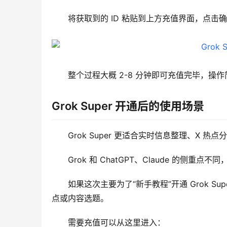
将获取到的 ID 粘贴到上方充值界面，点击
整个过程大概 2-8 分钟即可充值完毕，操
Grok Super 开通后的使用场景
Grok Super 更适合实时信息整理、X 
Grok 和 ChatGPT、Claude 的侧
如果这次主要为了“新手教程”开通 Grok S
点或内容选题。
需要充值可以从这里进入：