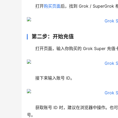
打开
购买页面
后，找到 Grok / Super
第二步：开始充值
打开页面，输入你购买的 Grok Super 
接下来输入账号 ID。
获取账号 ID 时，建议在浏览器中操作。
号。