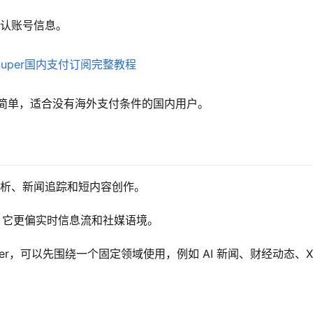
确认账号信息。
作简单，适合没有海外支付条件的国内用户。
热点分析、新闻追踪和短内容创作。
重点不同，它更偏实时信息流和社媒语境。
uper，可以先围绕一个固定领域使用，例如 AI 新闻、财经动态、X