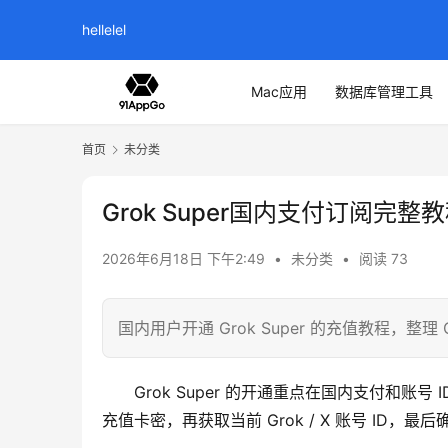
hellelel
Mac应用
数据库管理工具
首页
未分类
Grok Super国内支付订阅完整
2026年6月18日 下午2:49
•
未分类
•
阅读 73
国内用户开通 Grok Super 的充值教程，整
Grok Super 的开通重点在国内支付和账号 
充值卡密，再获取当前 Grok / X 账号 ID，