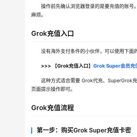
操作前先确认浏览器登录的是要充值的账号。G
麻烦。
Grok充值入口
没有海外支付条件的小伙伴，可以使用下面的 
>>> 【Grok充值入口】
Grok Super会
这种方式适合需要 Grok代充、SuperGro
页面提示操作即可。
Grok充值流程
第一步：购买Grok Super充值卡密