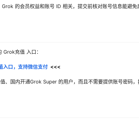
rok 的会员权益和账号 ID 相关，提交前核对账号信息能避免
Grok充值 入口：
员充值入口，支持微信支付
  <<<
k充值、国内开通Grok Super 的用户，而且不需要提供账号密码，