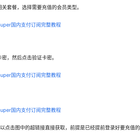
Grok 相关套餐，选择需要充值的会员类型。
充值卡密，然后点击验证卡密。
也可以点击图中的超链接直接获取，前提是已经提前登录好要充值