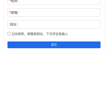
*
昵称：
*
邮箱：
网址：
记住昵称、邮箱和网址，下次评论免输入
提交