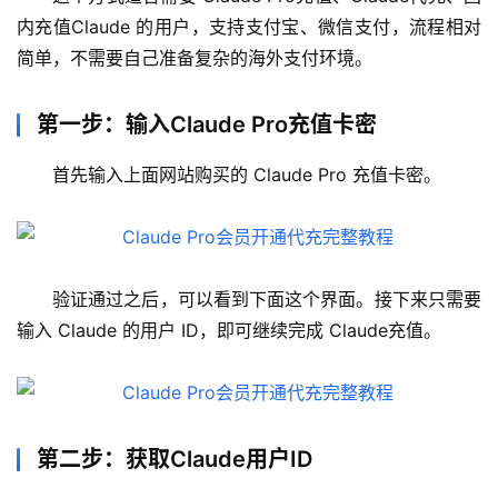
内充值Claude 的用户，支持支付宝、微信支付，流程相对
简单，不需要自己准备复杂的海外支付环境。
第一步：输入Claude Pro充值卡密
首先输入上面网站购买的 Claude Pro 充值卡密。
验证通过之后，可以看到下面这个界面。接下来只需要
输入 Claude 的用户 ID，即可继续完成 Claude充值。
第二步：获取Claude用户ID