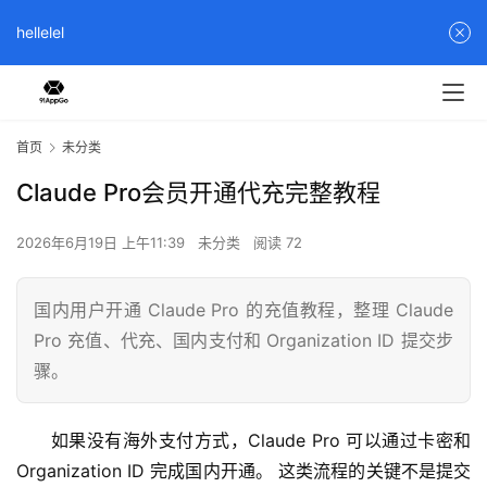
hellelel
首页
未分类
Claude Pro会员开通代充完整教程
2026年6月19日 上午11:39
未分类
阅读 72
国内用户开通 Claude Pro 的充值教程，整理 Claude
Pro 充值、代充、国内支付和 Organization ID 提交步
骤。
如果没有海外支付方式，Claude Pro 可以通过卡密和 
Organization ID 完成国内开通。 这类流程的关键不是提交