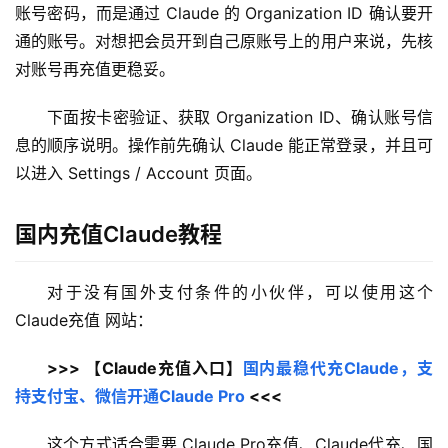
账号密码，而是通过 Claude 的 Organization ID 确认要开
通的账号。对想把会员开到自己原账号上的用户来说，先核
对账号再充值更稳妥。
下面按卡密验证、获取 Organization ID、确认账号信
息的顺序说明。操作前先确认 Claude 能正常登录，并且可
以进入 Settings / Account 页面。
国内充值Claude教程
对于没有国外支付条件的小伙伴，可以使用这个 
Claude充值 网站：
>>> 【Claude充值入口】
国内最稳代充Claude，支
持支付宝、微信开通Claude Pro
 <<<
这个方式适合需要 Claude Pro充值、Claude代充、国