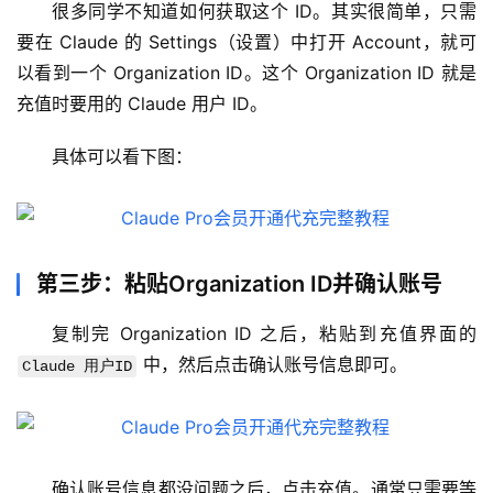
很多同学不知道如何获取这个 ID。其实很简单，只需
要在 Claude 的 Settings（设置）中打开 Account，就可
以看到一个 Organization ID。这个 Organization ID 就是
充值时要用的 Claude 用户 ID。
具体可以看下图：
第三步：粘贴Organization ID并确认账号
复制完 Organization ID 之后，粘贴到充值界面的 
 中，然后点击确认账号信息即可。
Claude 用户ID
M
a
c
应
确认账号信息都没问题之后，点击充值。通常只需要等
用