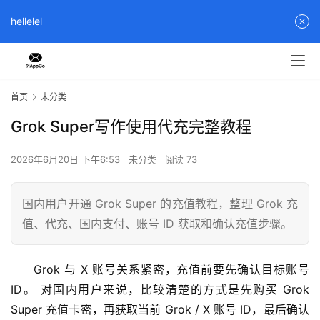
hellelel
首页
未分类
Grok Super写作使用代充完整教程
2026年6月20日 下午6:53
未分类
阅读 73
国内用户开通 Grok Super 的充值教程，整理 Grok 充
值、代充、国内支付、账号 ID 获取和确认充值步骤。
Grok 与 X 账号关系紧密，充值前要先确认目标账号 
ID。 对国内用户来说，比较清楚的方式是先购买 Grok 
Super 充值卡密，再获取当前 Grok / X 账号 ID，最后确认