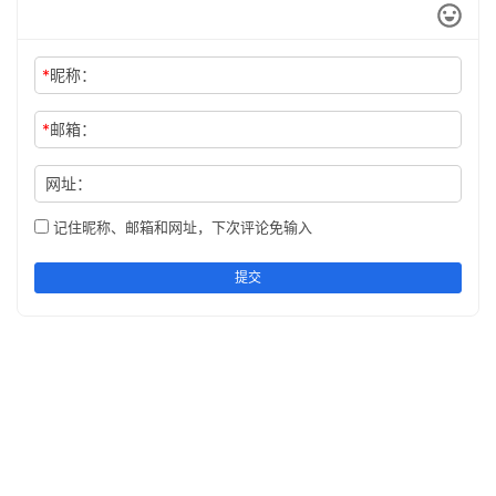
*
昵称：
*
邮箱：
网址：
记住昵称、邮箱和网址，下次评论免输入
提交