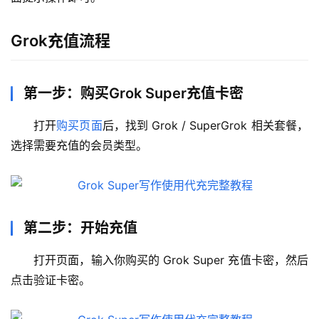
Grok充值流程
第一步：购买Grok Super充值卡密
打开
购买页面
后，找到 Grok / SuperGrok 相关套餐，
选择需要充值的会员类型。
第二步：开始充值
打开页面，输入你购买的 Grok Super 充值卡密，然后
点击验证卡密。