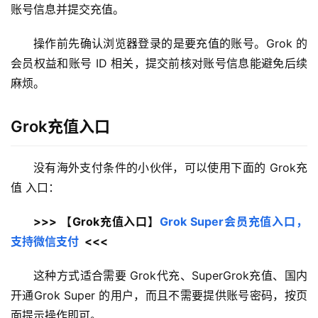
账号信息并提交充值。
操作前先确认浏览器登录的是要充值的账号。Grok 的
会员权益和账号 ID 相关，提交前核对账号信息能避免后续
麻烦。
Grok充值入口
没有海外支付条件的小伙伴，可以使用下面的 Grok充
值 入口：
>>> 【Grok充值入口】
Grok Super会员充值入口，
支持微信支付
  <<<
这种方式适合需要 Grok代充、SuperGrok充值、国内
开通Grok Super 的用户，而且不需要提供账号密码，按页
面提示操作即可。