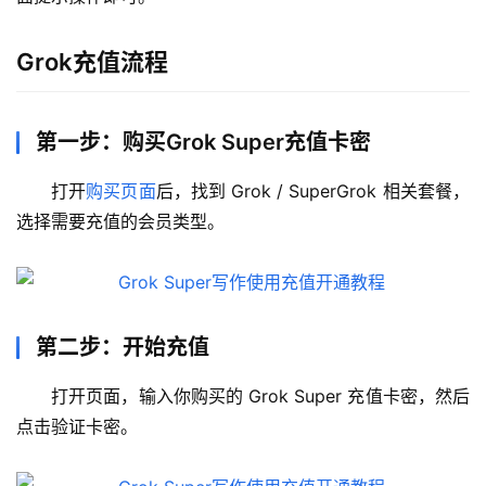
Grok充值流程
第一步：购买Grok Super充值卡密
打开
购买页面
后，找到 Grok / SuperGrok 相关套餐，
选择需要充值的会员类型。
第二步：开始充值
打开页面，输入你购买的 Grok Super 充值卡密，然后
点击验证卡密。