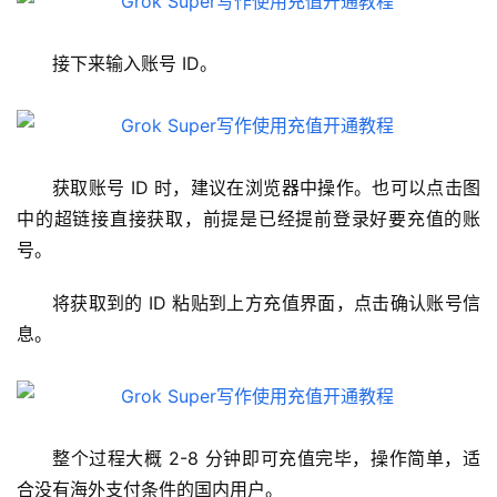
接下来输入账号 ID。
获取账号 ID 时，建议在浏览器中操作。也可以点击图
中的超链接直接获取，前提是已经提前登录好要充值的账
号。
将获取到的 ID 粘贴到上方充值界面，点击确认账号信
息。
M
a
整个过程大概 2-8 分钟即可充值完毕，操作简单，适
c
合没有海外支付条件的国内用户。