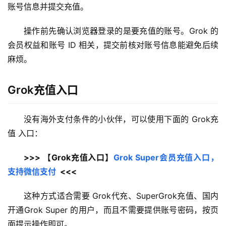
账号信息并提交充值。
操作前先确认浏览器登录的是要充值的账号。Grok 的
会员权益和账号 ID 相关，提交前核对账号信息能避免后续
麻烦。
Grok充值入口
没有海外支付条件的小伙伴，可以使用下面的 Grok充
值 入口：
>>> 【Grok充值入口】
Grok Super会员充值入口，
支持微信支付
  <<<
这种方式适合需要 Grok代充、SuperGrok充值、国内
开通Grok Super 的用户，而且不需要提供账号密码，按页
面提示操作即可。