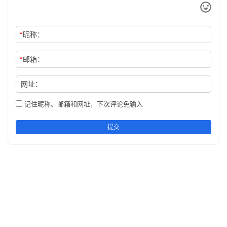
*
昵称：
*
邮箱：
网址：
记住昵称、邮箱和网址，下次评论免输入
提交