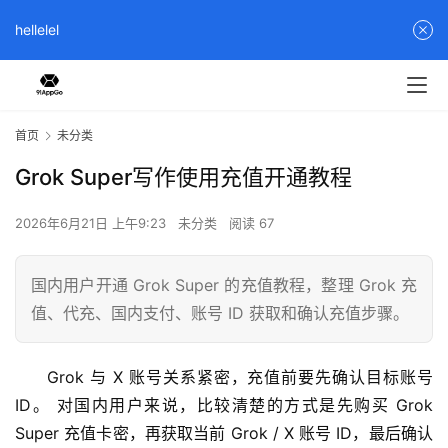
hellelel
首页
未分类
Grok Super写作使用充值开通教程
2026年6月21日 上午9:23
未分类
阅读 67
国内用户开通 Grok Super 的充值教程，整理 Grok 充
值、代充、国内支付、账号 ID 获取和确认充值步骤。
Grok 与 X 账号关系紧密，充值前要先确认目标账号 
ID。 对国内用户来说，比较清楚的方式是先购买 Grok 
Super 充值卡密，再获取当前 Grok / X 账号 ID，最后确认