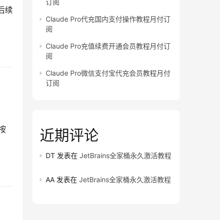
订阅
后续
Claude Pro代充国内支付操作教程月付订
阅
Claude Pro充值续费开通会员教程月付订
阅
Claude Pro微信支付宝代充会员教程月付
订阅
按
近期评论
DT
发表在
JetBrains全家桶永久激活教程
AA
发表在
JetBrains全家桶永久激活教程