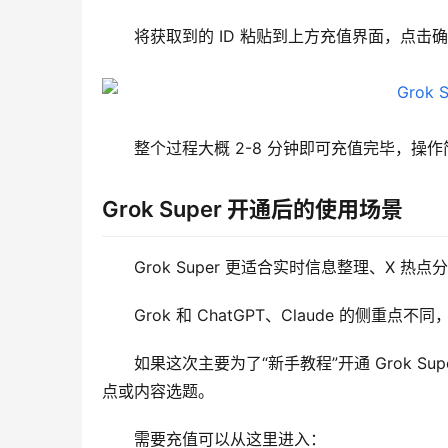
将获取到的 ID 粘贴到上方充值界面，点击
整个过程大概 2-8 分钟即可充值完毕，操
Grok Super 开通后的使用场景
Grok Super 更适合实时信息整理、X 
Grok 和 ChatGPT、Claude 的侧
如果这次主要为了“新手教程”开通 Grok S
点或内容选题。
需要充值可以从这里进入：