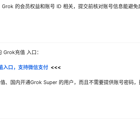
rok 的会员权益和账号 ID 相关，提交前核对账号信息能避免
Grok充值 入口：
员充值入口，支持微信支付
  <<<
k充值、国内开通Grok Super 的用户，而且不需要提供账号密码，