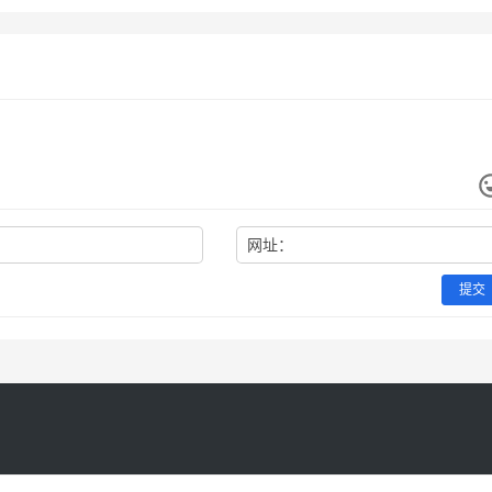
网址：
提交