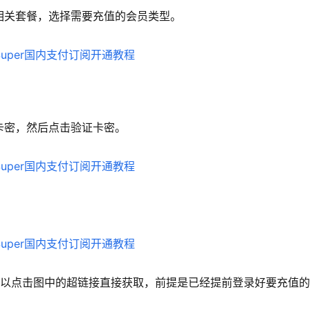
Grok 相关套餐，选择需要充值的会员类型。
充值卡密，然后点击验证卡密。
也可以点击图中的超链接直接获取，前提是已经提前登录好要充值