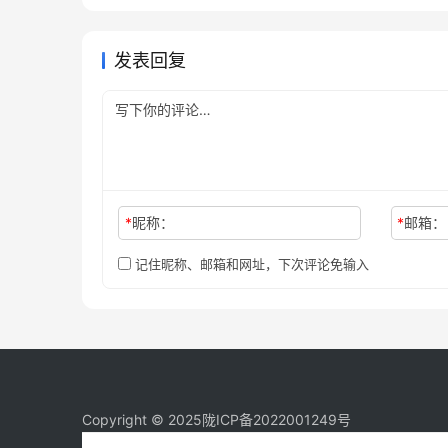
程
未分类
发表回复
*
昵称：
*
邮箱：
记住昵称、邮箱和网址，下次评论免输入
Copyright © 2025
陇ICP备2022001249号