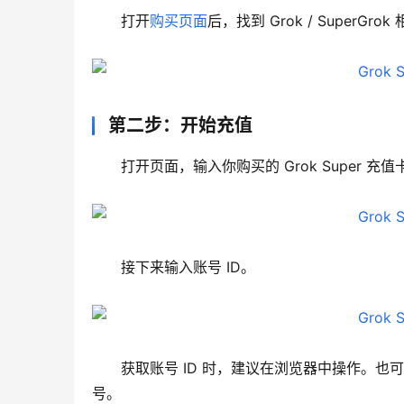
打开
购买页面
后，找到 Grok / Super
第二步：开始充值
打开页面，输入你购买的 Grok Super 
接下来输入账号 ID。
获取账号 ID 时，建议在浏览器中操作。
号。