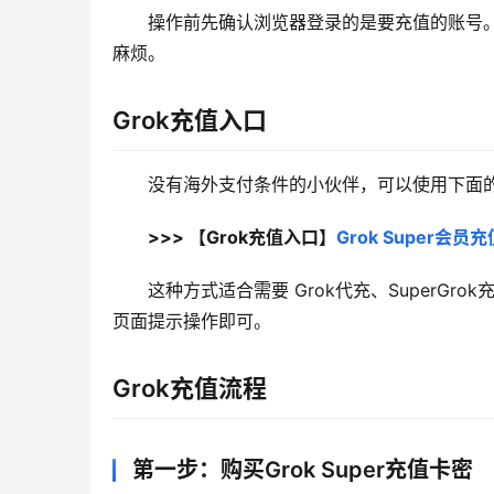
操作前先确认浏览器登录的是要充值的账号。G
麻烦。
Grok充值入口
没有海外支付条件的小伙伴，可以使用下面的 
>>> 【Grok充值入口】
Grok Super会
这种方式适合需要 Grok代充、SuperGro
页面提示操作即可。
Grok充值流程
第一步：购买Grok Super充值卡密