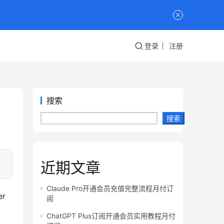
登录
注册
搜索
搜索
近期文章
Claude Pro开通会员充值完整流程月付订
 
阅
ChatGPT Plus订阅开通会员实用教程月付