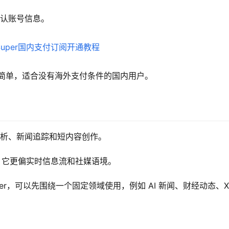
确认账号信息。
作简单，适合没有海外支付条件的国内用户。
热点分析、新闻追踪和短内容创作。
重点不同，它更偏实时信息流和社媒语境。
uper，可以先围绕一个固定领域使用，例如 AI 新闻、财经动态、X