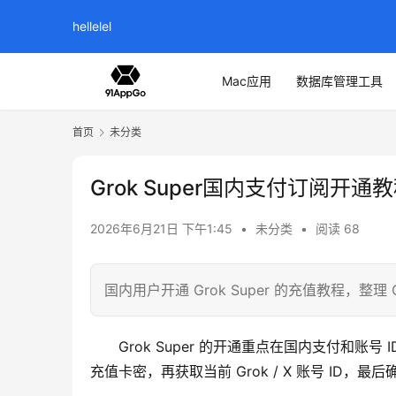
hellelel
Mac应用
数据库管理工具
首页
未分类
Grok Super国内支付订阅开通
2026年6月21日 下午1:45
•
未分类
•
阅读 68
国内用户开通 Grok Super 的充值教程，整
Grok Super 的开通重点在国内支付和账号 
充值卡密，再获取当前 Grok / X 账号 ID，