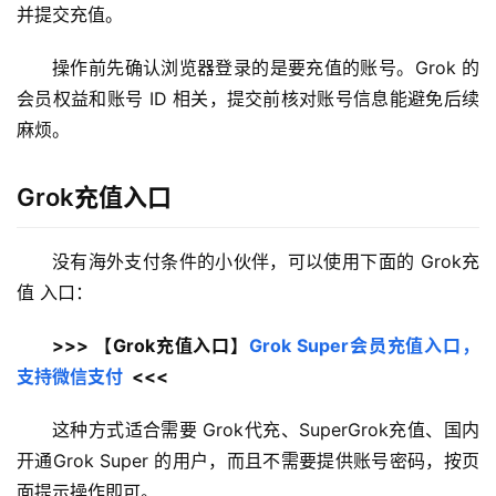
并提交充值。
操作前先确认浏览器登录的是要充值的账号。Grok 的
会员权益和账号 ID 相关，提交前核对账号信息能避免后续
麻烦。
Grok充值入口
没有海外支付条件的小伙伴，可以使用下面的 Grok充
值 入口：
>>> 【Grok充值入口】
Grok Super会员充值入口，
支持微信支付
  <<<
这种方式适合需要 Grok代充、SuperGrok充值、国内
开通Grok Super 的用户，而且不需要提供账号密码，按页
面提示操作即可。