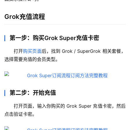
Grok充值流程
第一步：购买Grok Super充值卡密
打开
购买页面
后，找到 Grok / SuperGrok 相关套餐，
选择需要充值的会员类型。
第二步：开始充值
打开页面，输入你购买的 Grok Super 充值卡密，然后
点击验证卡密。