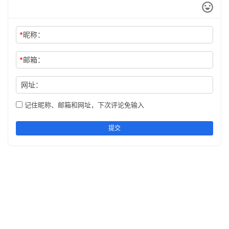
*
昵称：
*
邮箱：
网址：
记住昵称、邮箱和网址，下次评论免输入
提交