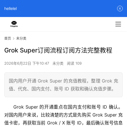
hellelel
首页
未分类
Grok Super订阅流程订阅方法完整教程
2026年6月22日 下午10:47
未分类
阅读 109
国内用户开通 Grok Super 的充值教程，整理 Grok 充
值、代充、国内支付、账号 ID 获取和确认充值步骤。
Grok Super 的开通重点在国内支付和账号 ID 确认。 
对国内用户来说，比较清楚的方式是先购买 Grok Super 充
值卡密，再获取当前 Grok / X 账号 ID，最后确认账号信息