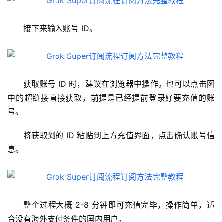
接下来输入账号 ID。
获取账号 ID 时，建议在浏览器中操作。也可以点击图
中的超链接直接获取，前提是已经提前登录好要充值的账
号。
将获取到的 ID 粘贴到上方充值界面，点击确认账号信
息。
M
a
整个过程大概 2-8 分钟即可充值完毕，操作简单，适
c
合没有海外支付条件的国内用户。