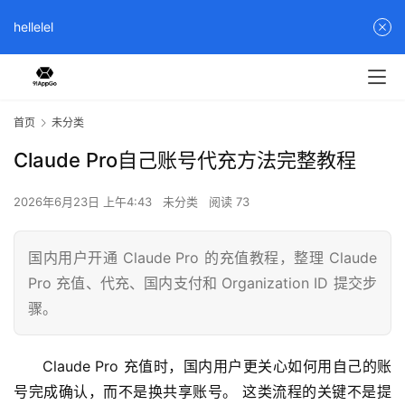
hellelel
首页
未分类
Claude Pro自己账号代充方法完整教程
2026年6月23日 上午4:43
未分类
阅读 73
国内用户开通 Claude Pro 的充值教程，整理 Claude
Pro 充值、代充、国内支付和 Organization ID 提交步
骤。
Claude Pro 充值时，国内用户更关心如何用自己的账
号完成确认，而不是换共享账号。 这类流程的关键不是提