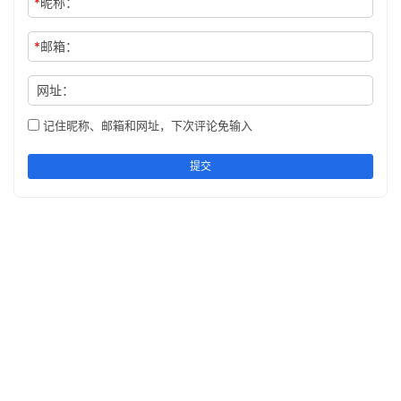
*
昵称：
*
邮箱：
网址：
记住昵称、邮箱和网址，下次评论免输入
提交