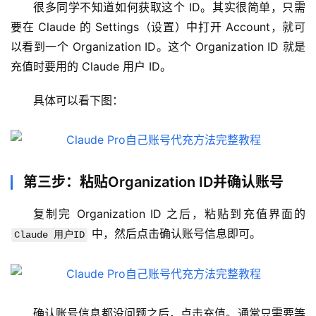
很多同学不知道如何获取这个 ID。其实很简单，只需
要在 Claude 的 Settings（设置）中打开 Account，就可
以看到一个 Organization ID。这个 Organization ID 就是
充值时要用的 Claude 用户 ID。
具体可以看下图：
第三步：粘贴Organization ID并确认账号
复制完 Organization ID 之后，粘贴到充值界面的 
 中，然后点击确认账号信息即可。
Claude 用户ID
M
a
c
应
确认账号信息都没问题之后，点击充值。通常只需要等
用