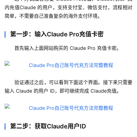
内充值Claude 的用户，支持支付宝、微信支付，流程相对
简单，不需要自己准备复杂的海外支付环境。
第一步：输入Claude Pro充值卡密
首先输入上面网站购买的 Claude Pro 充值卡密。
验证通过之后，可以看到下面这个界面。接下来只需要
输入 Claude 的用户 ID，即可继续完成 Claude充值。
第二步：获取Claude用户ID