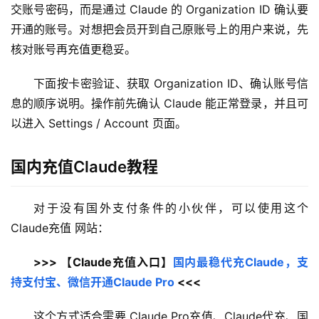
交账号密码，而是通过 Claude 的 Organization ID 确认要
开通的账号。对想把会员开到自己原账号上的用户来说，先
核对账号再充值更稳妥。
下面按卡密验证、获取 Organization ID、确认账号信
息的顺序说明。操作前先确认 Claude 能正常登录，并且可
以进入 Settings / Account 页面。
国内充值Claude教程
对于没有国外支付条件的小伙伴，可以使用这个 
Claude充值 网站：
>>> 【Claude充值入口】
国内最稳代充Claude，支
持支付宝、微信开通Claude Pro
 <<<
这个方式适合需要 Claude Pro充值、Claude代充、国