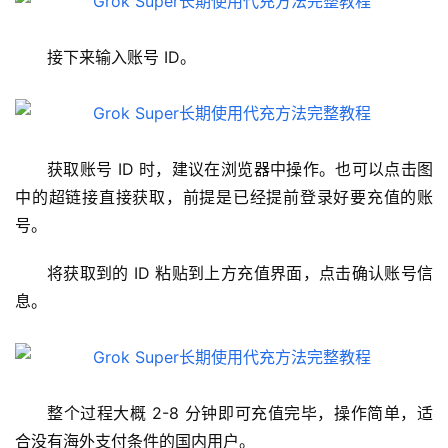
接下来输入账号 ID。
获取账号 ID 时，建议在浏览器中操作。也可以点击图
中的超链接直接获取，前提是已经提前登录好要充值的账
号。
将获取到的 ID 粘贴到上方充值界面，点击确认账号信
息。
M
a
整个过程大概 2-8 分钟即可充值完毕，操作简单，适
c
合没有海外支付条件的国内用户。