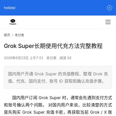
hellelel
首页
未分类
Grok Super长期使用代充方法完整教程
2026年6月23日 上午7:22
未分类
阅读 62
国内用户开通 Grok Super 的充值教程，整理 Grok 充
值、代充、国内支付、账号 ID 获取和确认充值步骤。
国内用户订阅 Grok Super 时，通常会先遇到支付方式
和账号确认两个问题。 对国内用户来说，比较清楚的方式
是先购买 Grok Super 充值卡密，再获取当前 Grok / X 账