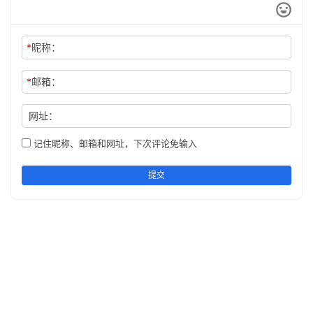
*
昵称：
*
邮箱：
网址：
记住昵称、邮箱和网址，下次评论免输入
提交