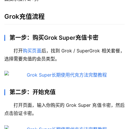
Grok充值流程
第一步：购买Grok Super充值卡密
打开
购买页面
后，找到 Grok / SuperGrok 相关套餐，
选择需要充值的会员类型。
第二步：开始充值
打开页面，输入你购买的 Grok Super 充值卡密，然后
点击验证卡密。