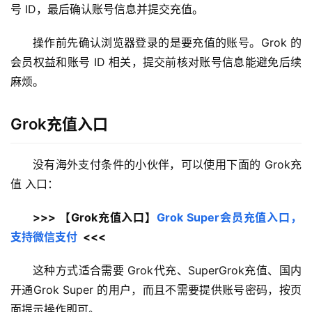
号 ID，最后确认账号信息并提交充值。
操作前先确认浏览器登录的是要充值的账号。Grok 的
会员权益和账号 ID 相关，提交前核对账号信息能避免后续
麻烦。
Grok充值入口
没有海外支付条件的小伙伴，可以使用下面的 Grok充
值 入口：
>>> 【Grok充值入口】
Grok Super会员充值入口，
支持微信支付
  <<<
这种方式适合需要 Grok代充、SuperGrok充值、国内
开通Grok Super 的用户，而且不需要提供账号密码，按页
面提示操作即可。