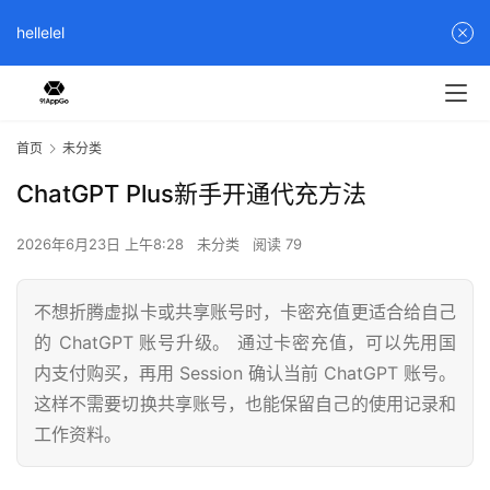
hellelel
首页
未分类
ChatGPT Plus新手开通代充方法
2026年6月23日 上午8:28
未分类
阅读 79
不想折腾虚拟卡或共享账号时，卡密充值更适合给自己
的 ChatGPT 账号升级。 通过卡密充值，可以先用国
内支付购买，再用 Session 确认当前 ChatGPT 账号。
这样不需要切换共享账号，也能保留自己的使用记录和
工作资料。