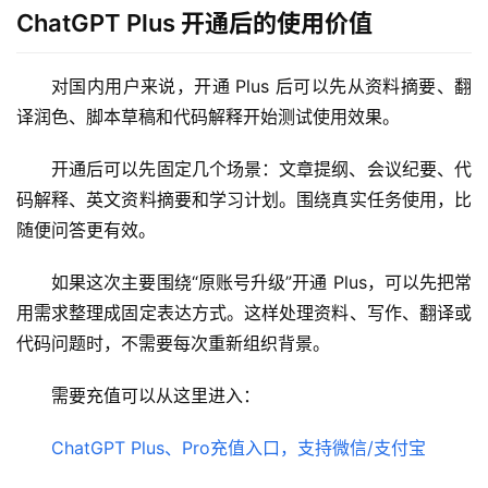
ChatGPT Plus 开通后的使用价值
对国内用户来说，开通 Plus 后可以先从资料摘要、翻
译润色、脚本草稿和代码解释开始测试使用效果。
开通后可以先固定几个场景：文章提纲、会议纪要、代
码解释、英文资料摘要和学习计划。围绕真实任务使用，比
随便问答更有效。
如果这次主要围绕“原账号升级”开通 Plus，可以先把常
用需求整理成固定表达方式。这样处理资料、写作、翻译或
代码问题时，不需要每次重新组织背景。
需要充值可以从这里进入：
ChatGPT Plus、Pro充值入口，支持微信/支付宝