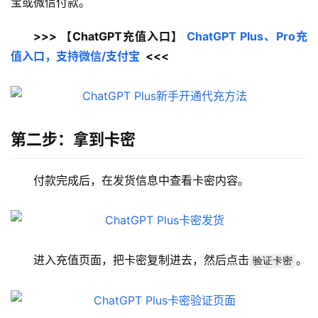
宝或微信付款。
>>> 【ChatGPT充值入口】 
ChatGPT Plus、Pro充
值入口，支持微信/支付宝
  <<<
第二步：拿到卡密
付款完成后，在发货信息中查看卡密内容。
进入充值页面，把卡密复制进去，然后点击
。
验证卡密