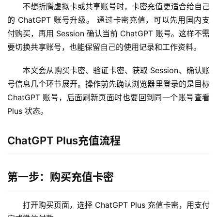
不想折腾虚拟卡或共享账号时，卡密充值更适合给自己
的 ChatGPT 账号升级。 通过卡密充值，可以先用国内支
付购买，再用 Session 确认当前 ChatGPT 账号。这样不需
要切换共享账号，也能保留自己的使用记录和工作资料。
本文会从购买卡密、验证卡密、获取 Session、确认账
号信息几个环节展开。操作前先确认浏览器里登录的是目标 
ChatGPT 账号，后面刷新页面时也要回到同一个账号查看 
Plus 状态。
ChatGPT Plus充值流程
第一步：购买充值卡密
打开购买页面，选择 ChatGPT Plus 充值卡密，用支付