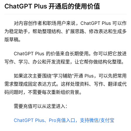
ChatGPT Plus 开通后的使用价值
对内容创作者和职场用户来说，ChatGPT Plus 可以作
为稳定助手，帮助整理结构、扩展思路、修改表达和生成多
版草稿。
ChatGPT Plus 的价值来自长期使用。你可以把它放进
写作、学习、办公和开发流程里，让它帮你做结构化整理。
如果这次主要围绕“学习辅助”开通 Plus，可以先把常用
需求整理成固定表达方式。这样处理资料、写作、翻译或代
码问题时，不需要每次重新组织背景。
需要充值可以从这里进入：
ChatGPT Plus、Pro充值入口，支持微信/支付宝