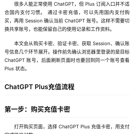
很多人能正常使用 ChatGPT，但 Plus 订阅入口并不适
合国内支付习惯。 通过卡密充值，可以先用国内支付购
买，再用 Session 确认当前 ChatGPT 账号。这样不需要切
换共享账号，也能保留自己的使用记录和工作资料。
本文会从购买卡密、验证卡密、获取 Session、确认账
号信息几个环节展开。操作前先确认浏览器里登录的是目标 
ChatGPT 账号，后面刷新页面时也要回到同一个账号查看 
Plus 状态。
ChatGPT Plus充值流程
第一步：购买充值卡密
打开购买页面，选择 ChatGPT Plus 充值卡密，用支付