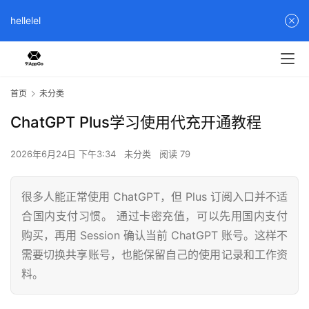
hellelel
首页
未分类
ChatGPT Plus学习使用代充开通教程
2026年6月24日 下午3:34
未分类
阅读 79
很多人能正常使用 ChatGPT，但 Plus 订阅入口并不适
合国内支付习惯。 通过卡密充值，可以先用国内支付
购买，再用 Session 确认当前 ChatGPT 账号。这样不
需要切换共享账号，也能保留自己的使用记录和工作资
料。