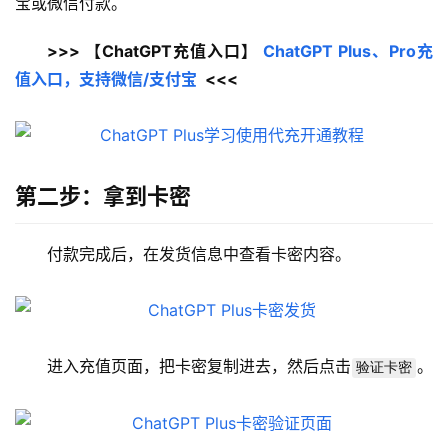
宝或微信付款。
>>> 【ChatGPT充值入口】 
ChatGPT Plus、Pro充
值入口，支持微信/支付宝
  <<<
第二步：拿到卡密
付款完成后，在发货信息中查看卡密内容。
进入充值页面，把卡密复制进去，然后点击
。
验证卡密