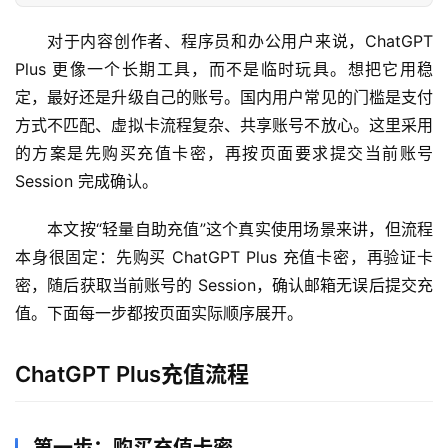
对于内容创作者、程序员和办公用户来说，ChatGPT 
Plus 更像一个长期工具，而不是临时玩具。想把它用稳
定，最好还是升级自己的账号。国内用户常见的门槛是支付
方式不匹配、虚拟卡流程复杂、共享账号不放心。这里采用
的方案是先购买充值卡密，再按页面要求提交当前账号 
Session 完成确认。
本文按“轻量自助充值”这个真实使用场景来讲，但流程
本身很固定：先购买 ChatGPT Plus 充值卡密，再验证卡
密，随后获取当前账号的 Session，确认邮箱无误后提交充
值。下面每一步都按页面实际顺序展开。
ChatGPT Plus充值流程