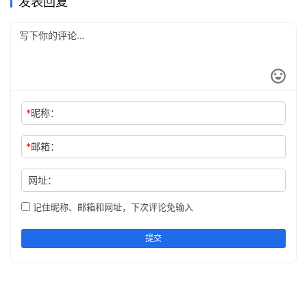
发表回复
*
昵称：
*
邮箱：
网址：
记住昵称、邮箱和网址，下次评论免输入
提交