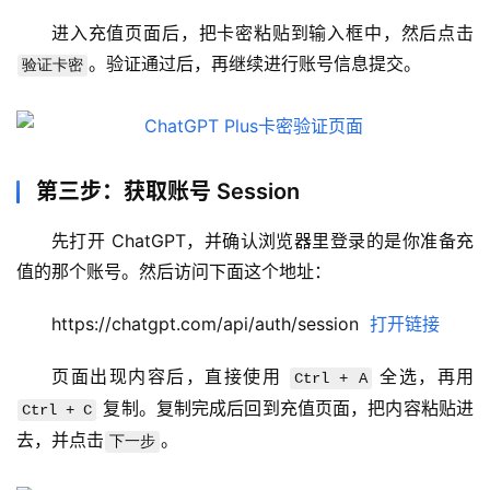
进入充值页面后，把卡密粘贴到输入框中，然后点击
。验证通过后，再继续进行账号信息提交。
验证卡密
第三步：获取账号 Session
先打开 ChatGPT，并确认浏览器里登录的是你准备充
值的那个账号。然后访问下面这个地址：
https://chatgpt.com/api/auth/session  
打开链接
页面出现内容后，直接使用 
 全选，再用 
Ctrl + A
 复制。复制完成后回到充值页面，把内容粘贴进
Ctrl + C
去，并点击
。
下一步