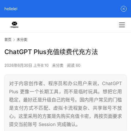
hellelel
首页
未分类
ChatGPT Plus充值续费代充方法
2026年6月30日 上午8:10
未分类
阅读 60
对于内容创作者、程序员和办公用户来说，ChatGPT
Plus 更像一个长期工具，而不是临时玩具。想把它用
稳定，最好还是升级自己的账号。国内用户常见的门槛
是支付方式不匹配、虚拟卡流程复杂、共享账号不放
心。这里采用的方案是先购买充值卡密，再按页面要求
提交当前账号 Session 完成确认。