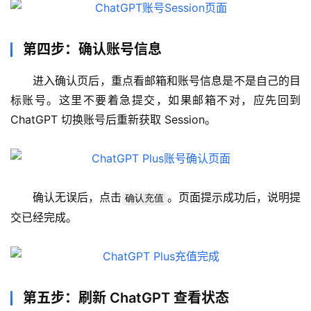
第四步：确认账号信息
进入确认页后，重点看邮箱和账号信息是不是自己的目
标账号。这里不要着急提交，如果邮箱不对，应先回到 
ChatGPT 切换账号后重新获取 Session。
确认无误后，点击
。页面提示成功后，说明提
确认充值
交已经完成。
第五步：刷新 ChatGPT 查看状态