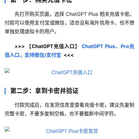
第一步：购买充值卡密
先打开购买页面，选择 ChatGPT Plus 相关充值卡密。
付款可以使用支付宝或微信，适合没有海外信用卡、也不想
单独处理虚拟卡的用户。
>>> 【ChatGPT充值入口】 
ChatGPT Plus、Pro充
值入口，支持微信/支付宝
  <<<
第二步：拿到卡密并验证
付款完成后，在发货信息里查看充值卡密。建议先复制
完整卡密，不要多复制空格，也不要截断中间字符。