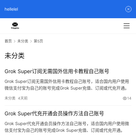
hellelel
首页
未分类
第5页
未分类
Grok Super订阅无需国外信用卡教程自己账号
Grok Super订阅无需国外信用卡教程自己账号，适合国内用户使用
微信支付宝为自己的账号完成Grok Super充值、订阅或代充开通。
未分类
4天前
14
Grok Super代充开通会员操作方法自己账号
Grok Super代充开通会员操作方法自己账号，适合国内用户使用微
信支付宝为自己的账号完成Grok Super充值、订阅或代充开通。