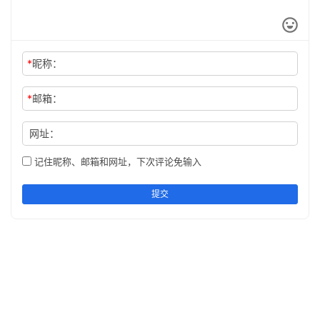
*
昵称：
*
邮箱：
网址：
记住昵称、邮箱和网址，下次评论免输入
提交