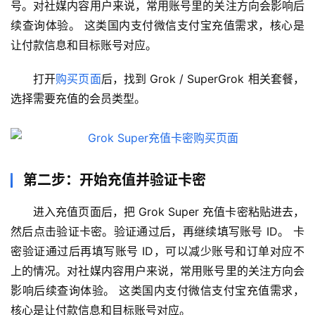
号。对社媒内容用户来说，常用账号里的关注方向会影响后
续查询体验。 这类国内支付微信支付宝充值需求，核心是
让付款信息和目标账号对应。
打开
购买页面
后，找到 Grok / SuperGrok 相关套餐，
选择需要充值的会员类型。
第二步：开始充值并验证卡密
进入充值页面后，把 Grok Super 充值卡密粘贴进去，
然后点击验证卡密。验证通过后，再继续填写账号 ID。 卡
密验证通过后再填写账号 ID，可以减少账号和订单对应不
上的情况。对社媒内容用户来说，常用账号里的关注方向会
影响后续查询体验。 这类国内支付微信支付宝充值需求，
核心是让付款信息和目标账号对应。