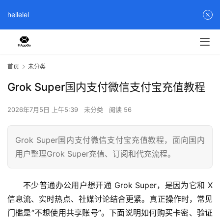
hellelel
首页
未分类
Grok Super国内支付微信支付宝充值教程
2026年7月5日 上午5:39
未分类
阅读 56
Grok Super国内支付微信支付宝充值教程，面向国内
用户整理Grok Super充值、订阅和代充流程。
不少普通办公用户想开通 Grok Super，是因为它和 X 
信息流、实时热点、社媒讨论结合更紧。真正操作时，常见
门槛是“不想使用共享账号”。下面说明如何购买卡密、验证