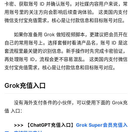
卡密、获取账号 ID 并确认账号。对社媒内容用户来说，常
用账号里的关注方向会影响后续查询体验。 这类国内支付
微信支付宝充值需求，核心是让付款信息和目标账号对应。
如果你准备用 Grok 做短视频脚本，更建议把会员开在
自己的常用账号上。选择套餐时看清产品名，账号 ID 是这
套流程里最关键的识别信息。新手操作时先完成卡密验证，
再处理账号 ID，流程会更不容易混乱。 这类国内支付微信
支付宝充值需求，核心是让付款信息和目标账号对应。
Grok充值入口
没有海外支付条件的小伙伴，可以使用下面的 Grok充
值 入口：
>>> 【ChatGPT充值入口】
Grok Super会员充值入