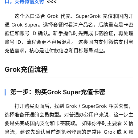
口，支持微信支付
  <<<
这个入口适合 Grok 代充、SuperGrok 充值和国内开
通 Grok Super。选择套餐时看清产品名，后续重点是卡密
验证和账号 ID 确认。新手操作时先完成卡密验证，再处理
账号 ID，流程会更不容易混乱。 这类国内支付微信支付宝
充值需求，核心是让付款信息和目标账号对应。
Grok充值流程
第一步：购买Grok Super充值卡密
打开购买页面后，找到 Grok / SuperGrok 相关套餐，
选择准备开通的会员类型。对普通办公用户来说，这一步主
要是先完成国内支付和卡密获取。 如果你平时主要看 X 信
息流，建议先确认当前浏览器登录的是常用 Grok 或 X 账