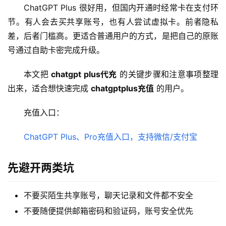
ChatGPT Plus 很好用，但国内开通时经常卡在支付环
节。有人会去买共享账号，也有人尝试虚拟卡。前者隐私
差，后者门槛高。更适合普通用户的方式，是把自己的原账
号通过自助卡密完成升级。
本文把 
chatgpt plus代充
 的关键步骤和注意事项整理
出来，适合想快速完成 
chatgptplus充值
 的用户。
充值入口：
ChatGPT Plus、Pro充值入口，支持微信/支付宝
先避开两类坑
不要买陌生共享账号，聊天记录和文件都不安全
不要随便提供邮箱密码和验证码，账号安全优先