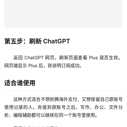
第五步：刷新 ChatGPT
返回 ChatGPT 网页，刷新页面查看 Plus 是否生效。
网页端显示 Plus 后，就说明订阅成功。
适合谁使用
这种方式适合不想折腾海外支付、又想保留自己原账号
使用记录的人。充值到原账号之后，写作、办公、文件分
析、编程辅助都可以继续在同一个账号里使用。