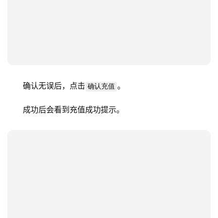
确认无误后，点击
。
确认充值
成功后会看到充值成功提示。