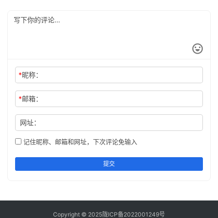
*
昵称：
*
邮箱：
网址：
记住昵称、邮箱和网址，下次评论免输入
提交
Copyright © 2025
陇ICP备2022001249号