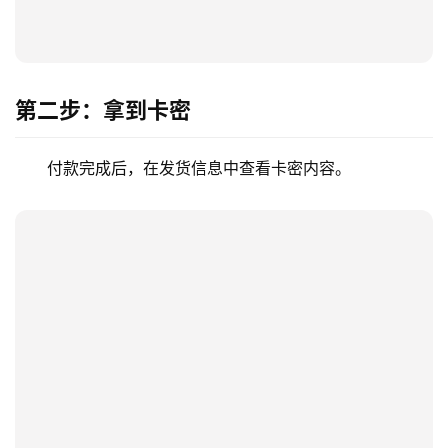
第二步：拿到卡密
付款完成后，在发货信息中查看卡密内容。