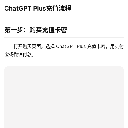
ChatGPT Plus充值流程
第一步：购买充值卡密
打开购买页面，选择 ChatGPT Plus 充值卡密，用支付
宝或微信付款。