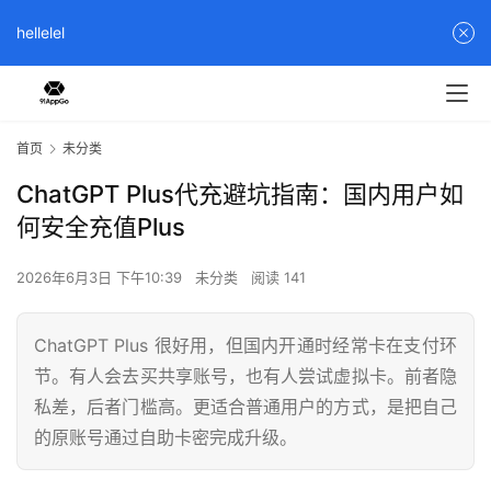
hellelel
首页
未分类
ChatGPT Plus代充避坑指南：国内用户如
何安全充值Plus
2026年6月3日 下午10:39
未分类
阅读 141
ChatGPT Plus 很好用，但国内开通时经常卡在支付环
节。有人会去买共享账号，也有人尝试虚拟卡。前者隐
私差，后者门槛高。更适合普通用户的方式，是把自己
的原账号通过自助卡密完成升级。