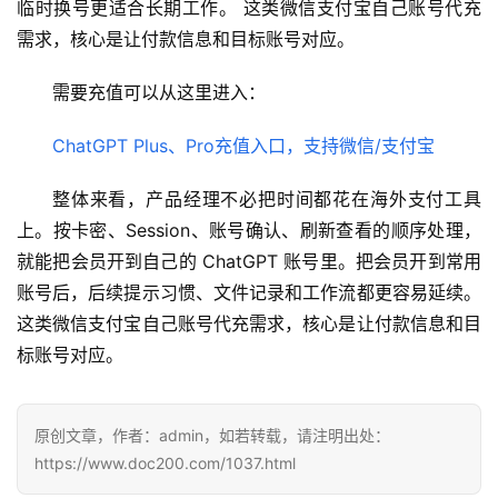
临时换号更适合长期工作。 这类微信支付宝自己账号代充
需求，核心是让付款信息和目标账号对应。
需要充值可以从这里进入：
ChatGPT Plus、Pro充值入口，支持微信/支付宝
整体来看，产品经理不必把时间都花在海外支付工具
上。按卡密、Session、账号确认、刷新查看的顺序处理，
就能把会员开到自己的 ChatGPT 账号里。把会员开到常用
账号后，后续提示习惯、文件记录和工作流都更容易延续。 
这类微信支付宝自己账号代充需求，核心是让付款信息和目
标账号对应。
原创文章，作者：admin，如若转载，请注明出处：
https://www.doc200.com/1037.html