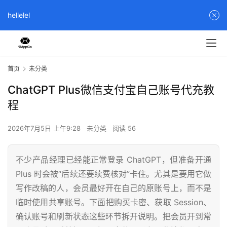
hellelel
首页
未分类
ChatGPT Plus微信支付宝自己账号代充教
程
2026年7月5日 上午9:28
未分类
阅读 56
不少产品经理已经能正常登录 ChatGPT，但准备开通
Plus 时会被“后续还要续费核对”卡住。尤其是要用它做
写作改稿的人，会员最好开在自己的原账号上，而不是
临时使用共享账号。下面把购买卡密、获取 Session、
确认账号和刷新状态这些环节拆开说明。把会员开到常