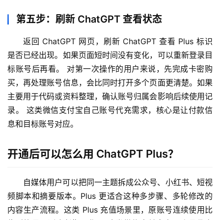
第五步：刷新 ChatGPT 查看状态
返回 ChatGPT 网页，刷新 ChatGPT 查看 Plus 标识
是否已经出现。如果页面短时间没有变化，可以重新登录目
标账号后再看。 对第一次操作的用户来说，先完成卡密购
买，再处理账号信息，会比同时打开多个页面更清楚。如果
主要用于代码或资料整理，确认账号归属会影响后续使用记
录。 这类微信支付宝自己账号代充需求，核心是让付款信
息和目标账号对应。
开通后可以怎么用 ChatGPT Plus？
自媒体用户可以把同一主题拆成公众号、小红书、短视
频脚本和摘要版本。Plus 更适合这种多步骤、多轮修改的
内容生产流程。这类 Plus 充值场景里，原账号连续使用比