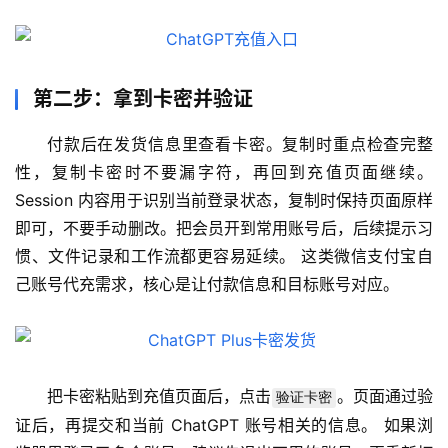
第二步：拿到卡密并验证
付款后在发货信息里查看卡密。复制时重点检查完整
性，复制卡密时不要漏字符，再回到充值页面继续。 
Session 内容用于识别当前登录状态，复制时保持页面原样
即可，不要手动删改。把会员开到常用账号后，后续提示习
惯、文件记录和工作流都更容易延续。 这类微信支付宝自
己账号代充需求，核心是让付款信息和目标账号对应。
把卡密粘贴到充值页面后，点击
。页面通过验
验证卡密
证后，再提交和当前 ChatGPT 账号相关的信息。 如果浏