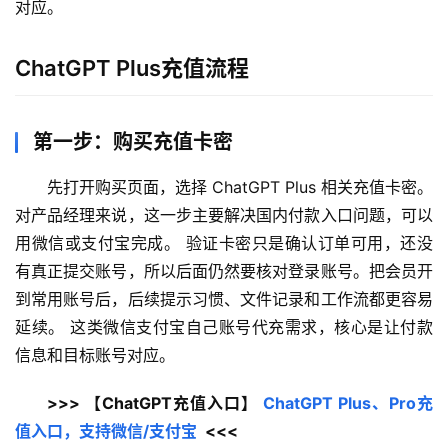
对应。
ChatGPT Plus充值流程
第一步：购买充值卡密
先打开购买页面，选择 ChatGPT Plus 相关充值卡密。
对产品经理来说，这一步主要解决国内付款入口问题，可以
用微信或支付宝完成。 验证卡密只是确认订单可用，还没
有真正提交账号，所以后面仍然要核对登录账号。把会员开
到常用账号后，后续提示习惯、文件记录和工作流都更容易
延续。 这类微信支付宝自己账号代充需求，核心是让付款
信息和目标账号对应。
>>> 【ChatGPT充值入口】 
ChatGPT Plus、Pro充
值入口，支持微信/支付宝
  <<<