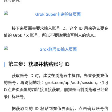
账号信息。
接下来页面会要求输入账号 ID。这个 ID 用来确认要充
值的 Grok / X 账号，所以不要随便填写别人的信息。
第三步：获取并粘贴账号 ID
获取账号 ID 时，建议在浏览器中操作，先登录要充值
的账号，再访问地址：grok.com/api/auth/session。也可
以点击页面里的超链接直接获取，前提是当前浏览器已经登
录目标账号。
把获取到的 ID 粘贴到充值界面后，点击确认账号信