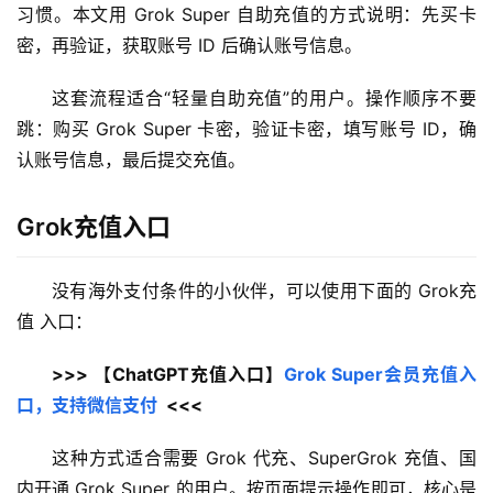
习惯。本文用 Grok Super 自助充值的方式说明：先买卡
密，再验证，获取账号 ID 后确认账号信息。
这套流程适合“轻量自助充值”的用户。操作顺序不要
跳：购买 Grok Super 卡密，验证卡密，填写账号 ID，确
认账号信息，最后提交充值。
Grok充值入口
没有海外支付条件的小伙伴，可以使用下面的 Grok充
值 入口：
>>> 【ChatGPT充值入口】
Grok Super会员充值入
口，支持微信支付
  <<<
这种方式适合需要 Grok 代充、SuperGrok 充值、国
内开通 Grok Super 的用户。按页面提示操作即可，核心是