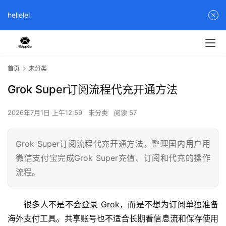
hellelel
首页
未分类
Grok Super订阅流程代充开通方法
2026年7月1日 上午12:59
未分类
阅读 57
Grok Super订阅流程代充开通方法，整理国内用户用
微信支付宝完成Grok Super充值、订阅和代充的操作
流程。
很多人不是不会登录 Grok，而是不想为订阅单独准备
海外支付工具。共享账号也不适合长期看信息流和保存使用