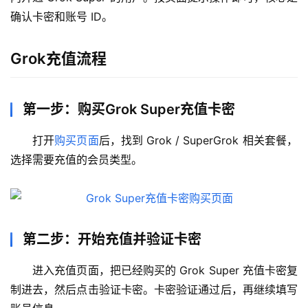
确认卡密和账号 ID。
Grok充值流程
第一步：购买Grok Super充值卡密
打开
购买页面
后，找到 Grok / SuperGrok 相关套餐，
选择需要充值的会员类型。
第二步：开始充值并验证卡密
进入充值页面，把已经购买的 Grok Super 充值卡密复
制进去，然后点击验证卡密。卡密验证通过后，再继续填写