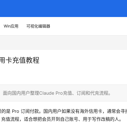
Win应用
可视化编辑器
外信用卡充值教程
程，面向国内用户整理Claude Pro充值、订阅和代充流程。
麻烦的是 Pro 订阅付款。国内用户如果没有海外信用卡，通常会寻
Pro 充值流程，适合想把会员开到自己账号、用于写作改稿的人。