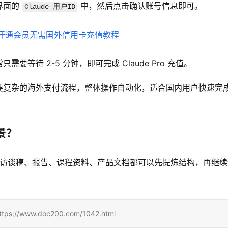
界面的 
 中，然后点击确认账号信息即可。
Claude 用户ID
等待 2-5 分钟，即可完成 Claude Pro 充值。
复杂的海外支付流程，整体操作自动化，适合国内用户快速完成
景？
料整理。访谈稿、报告、课程资料、产品文档都可以先提炼结构，再继
www.doc200.com/1042.html