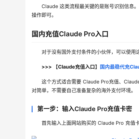
Claude 这类流程最关键的是账号识别信息
操作即可。
国内充值Claude Pro入口
对于没有国外支付条件的小伙伴，可以使用这个 
>>> 【Claude充值入口】
国内最稳代充Clau
这个方式适合需要 Claude Pro充值、Cl
对简单，不需要自己准备复杂的海外支付环境。
第一步：输入Claude Pro充值卡密
首先输入上面网站购买的 Claude Pro 充值