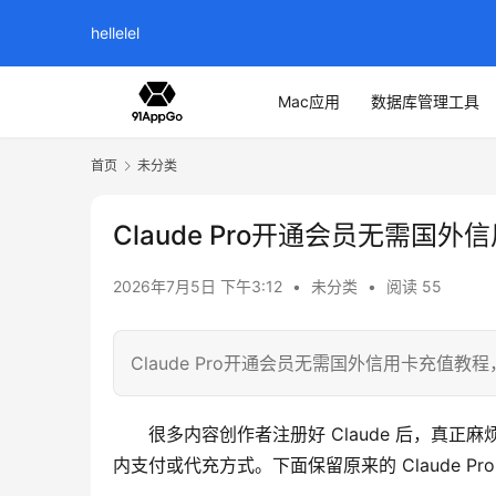
hellelel
Mac应用
数据库管理工具
首页
未分类
Claude Pro开通会员无需国
2026年7月5日 下午3:12
•
未分类
•
阅读 55
Claude Pro开通会员无需国外信用卡充值教
很多内容创作者注册好 Claude 后，真正
内支付或代充方式。下面保留原来的 Claude 