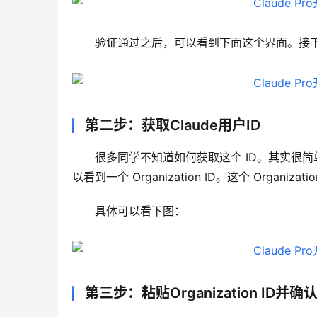
验证通过之后，可以看到下面这个界面。接下
第二步：获取Claude用户ID
很多同学不知道如何获取这个 ID。其实很简单，只需
以看到一个 Organization ID。这个 Organizat
具体可以看下图：
第三步：粘贴Organization ID并确