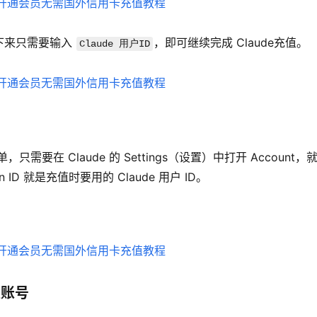
来只需要输入 
，即可继续完成 Claude充值。
Claude 用户ID
要在 Claude 的 Settings（设置）中打开 Account，
ion ID 就是充值时要用的 Claude 用户 ID。
认账号