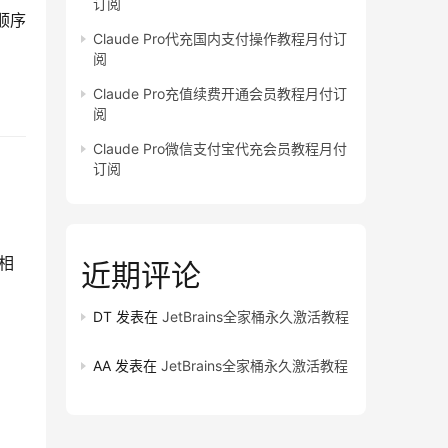
订阅
顺序
Claude Pro代充国内支付操作教程月付订
阅
Claude Pro充值续费开通会员教程月付订
阅
Claude Pro微信支付宝代充会员教程月付
订阅
程相
近期评论
DT
发表在
JetBrains全家桶永久激活教程
AA
发表在
JetBrains全家桶永久激活教程