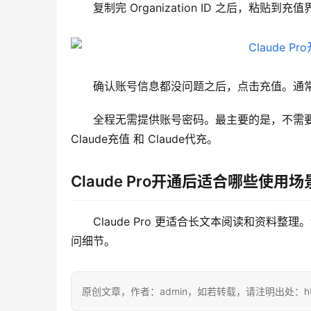
复制完 Organization ID 之后，粘贴到充值
确认账号信息都没问题之后，点击充值。通常只需要
全程无需提供账号密码。最主要的是，不需要
Claude充值 和 Claude代充。
Claude Pro开通后适合哪些使用场
Claude Pro 更适合长文本阅读和资
问细节。
原创文章，作者：admin，如若转载，请注明出处：https://