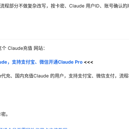
。流程部分不做复杂改写，按卡密、Claude 用户ID、账号确认的
Claude充值 网站：
de，支持支付宝、微信开通Claude Pro
 <<<
aude代充、国内充值Claude 的用户，支持支付宝、微信支付，流
卡密。