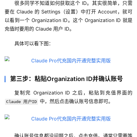
很多同学不知道如何获取这个 ID。其实很简单，只需
要在 Claude 的 Settings（设置）中打开 Account，就可
以看到一个 Organization ID。这个 Organization ID 就是
充值时要用的 Claude 用户 ID。
具体可以看下图：
第三步：粘贴Organization ID并确认账号
复制完 Organization ID 之后，粘贴到充值界面的 
 中，然后点击确认账号信息即可。
Claude 用户ID
M
a
确认账号信息都没问题之后，点击充值。通常只需要等