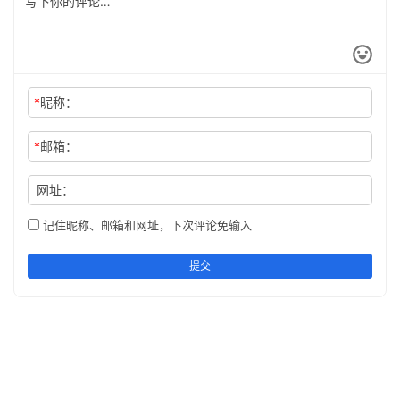
*
昵称：
*
邮箱：
网址：
记住昵称、邮箱和网址，下次评论免输入
提交