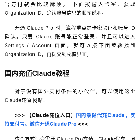
官方付款会比较麻烦。 下面按输入卡密、获取 
Organization ID、确认账号信息的顺序说明。
开通 Claude Pro 时，流程重点是卡密验证和账号 ID 
确认。只要 Claude 账号能正常登录，并且可以进入 
Settings / Account 页面，就可以按下面步骤找到 
Organization ID，再提交到充值界面。
国内充值Claude教程
对于没有国外支付条件的小伙伴，可以使用这个 
Claude充值 网站：
>>> 【Claude充值入口】
国内最稳代充Claude，支
持支付宝、微信开通Claude Pro
 <<<
这个方式适合需要 Claude Pro充值、Claude代充、国