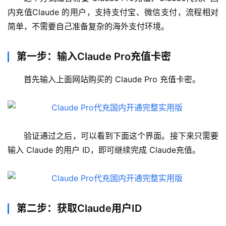
内充值Claude 的用户，支持支付宝、微信支付，流程相对
简单，不需要自己准备复杂的海外支付环境。
第一步：输入Claude Pro充值卡密
首先输入上面网站购买的 Claude Pro 充值卡密。
验证通过之后，可以看到下面这个界面。接下来只需要
输入 Claude 的用户 ID，即可继续完成 Claude充值。
第二步：获取Claude用户ID