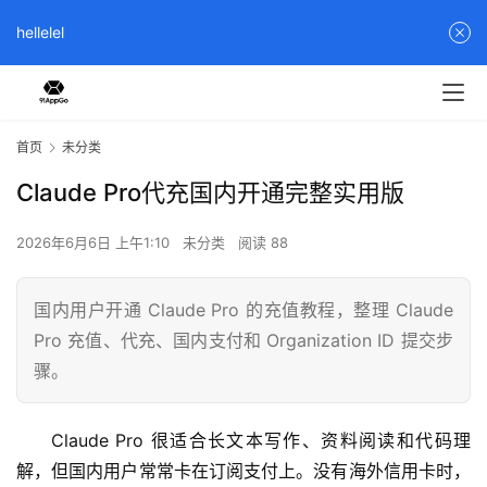
hellelel
首页
未分类
Claude Pro代充国内开通完整实用版
2026年6月6日 上午1:10
未分类
阅读 88
国内用户开通 Claude Pro 的充值教程，整理 Claude
Pro 充值、代充、国内支付和 Organization ID 提交步
骤。
Claude Pro 很适合长文本写作、资料阅读和代码理
解，但国内用户常常卡在订阅支付上。没有海外信用卡时，