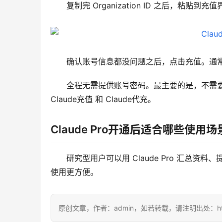
复制完 Organization ID 之后，粘贴到充值
确认账号信息都没问题之后，点击充值。通常只需要
全程无需提供账号密码。最主要的是，不需要
Claude充值 和 Claude代充。
Claude Pro开通后适合哪些使用场
研究型用户可以用 Claude Pro 汇总
使用更方便。
原创文章，作者：admin，如若转载，请注明出处：https://