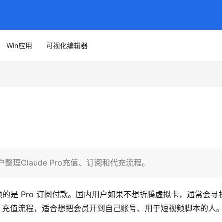
Win应用
可视化编辑器
户整理Claude Pro充值、订阅和代充流程。
麻烦的是 Pro 订阅付款。国内用户如果不想折腾虚拟卡，通常会寻
Pro 充值流程，适合想把会员开到自己账号、用于短视频脚本的人