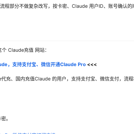
。流程部分不做复杂改写，按卡密、Claude 用户ID、账号确认的
Claude充值 网站：
de，支持支付宝、微信开通Claude Pro
 <<<
aude代充、国内充值Claude 的用户，支持支付宝、微信支付，流
卡密。