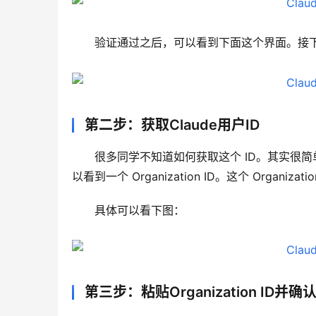
验证通过之后，可以看到下面这个界面。接下
第二步：获取Claude用户ID
很多同学不知道如何获取这个 ID。其实很简单，只需
以看到一个 Organization ID。这个 Organizat
具体可以看下图：
第三步：粘贴Organization ID并确