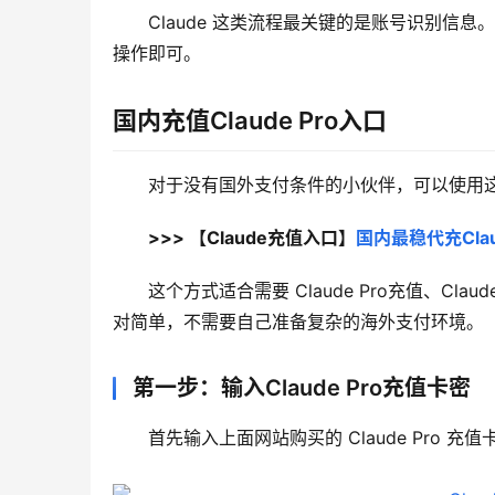
Claude 这类流程最关键的是账号识别信息
操作即可。
国内充值Claude Pro入口
对于没有国外支付条件的小伙伴，可以使用这个 
>>> 【Claude充值入口】
国内最稳代充Clau
这个方式适合需要 Claude Pro充值、Cl
对简单，不需要自己准备复杂的海外支付环境。
第一步：输入Claude Pro充值卡密
首先输入上面网站购买的 Claude Pro 充值