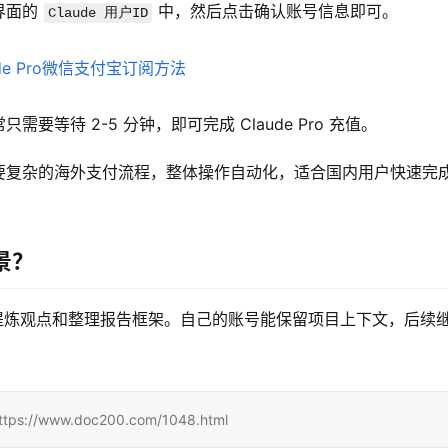
界面的 
 中，然后点击确认账号信息即可。
Claude 用户ID
等待 2-5 分钟，即可完成 Claude Pro 充值。
复杂的海外支付流程，整体操作自动化，适合国内用户快速完成
景？
资料、提炼观点和整理报告框架。自己的账号能保留项目上下文，后续
www.doc200.com/1048.html