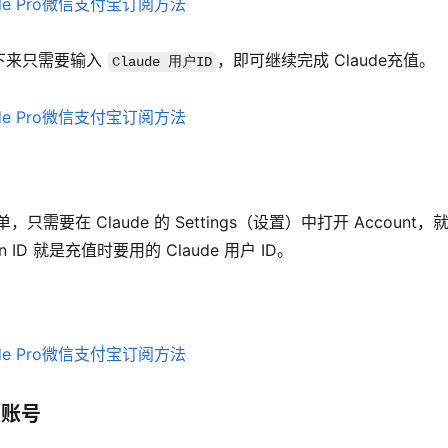
来只需要输入 
，即可继续完成 Claude充值。
Claude 用户ID
要在 Claude 的 Settings（设置）中打开 Account，
ion ID 就是充值时要用的 Claude 用户 ID。
认账号