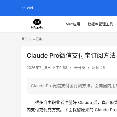
hellelel
Mac应用
数据库管理工具
首页
未分类
Claude Pro微信支付宝订阅方法
2026年7月5日 下午9:58
•
未分类
•
阅读 45
Claude Pro微信支付宝订阅方法，面向国内用
很多自由职业者注册好 Claude 后，真正
内支付或代充方式。下面保留原来的 Claude 