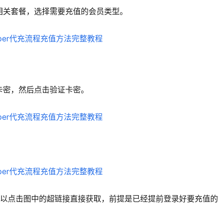
Grok 相关套餐，选择需要充值的会员类型。
充值卡密，然后点击验证卡密。
也可以点击图中的超链接直接获取，前提是已经提前登录好要充值