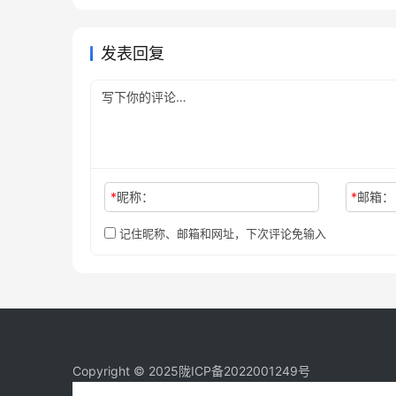
教程
未分类
发表回复
*
昵称：
*
邮箱：
记住昵称、邮箱和网址，下次评论免输入
Copyright © 2025
陇ICP备2022001249号