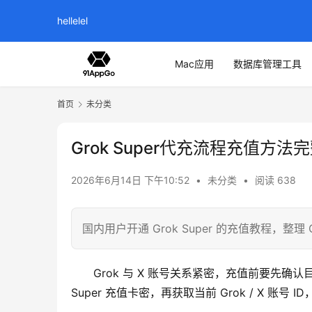
hellelel
Mac应用
数据库管理工具
首页
未分类
Grok Super代充流程充值方法
2026年6月14日 下午10:52
•
未分类
•
阅读 638
国内用户开通 Grok Super 的充值教程，整
Grok 与 X 账号关系紧密，充值前要先确认
Super 充值卡密，再获取当前 Grok / X 账