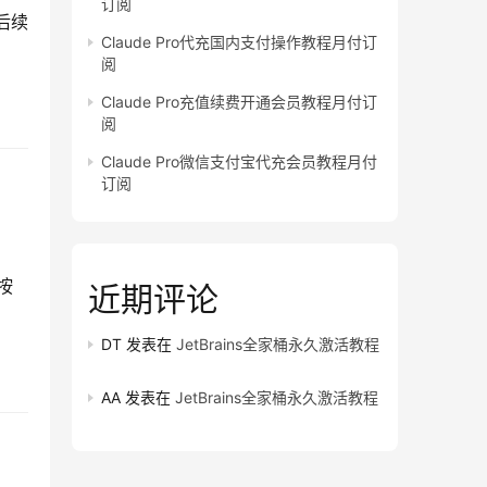
订阅
后续
Claude Pro代充国内支付操作教程月付订
阅
Claude Pro充值续费开通会员教程月付订
阅
Claude Pro微信支付宝代充会员教程月付
订阅
按
近期评论
DT
发表在
JetBrains全家桶永久激活教程
AA
发表在
JetBrains全家桶永久激活教程