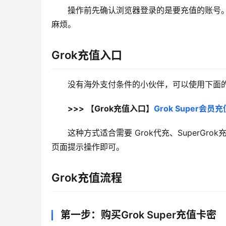
操作前先确认浏览器登录的是要充值的账号。G
麻烦。
Grok充值入口
没有海外支付条件的小伙伴，可以使用下面的 
>>> 【Grok充值入口】
Grok Super会
这种方式适合需要 Grok代充、SuperGro
页面提示操作即可。
Grok充值流程
第一步：购买Grok Super充值卡密