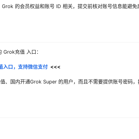
rok 的会员权益和账号 ID 相关，提交前核对账号信息能避免
Grok充值 入口：
员充值入口，支持微信支付
  <<<
k充值、国内开通Grok Super 的用户，而且不需要提供账号密码，