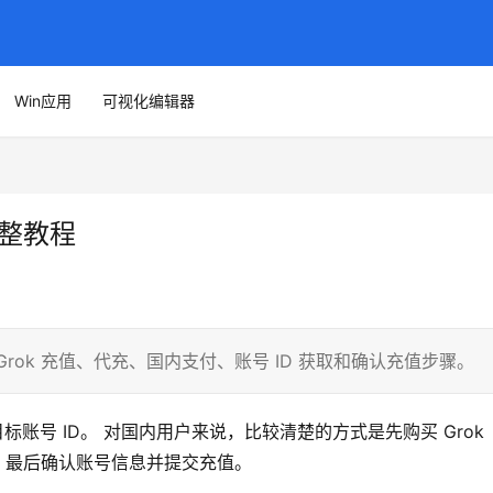
Win应用
可视化编辑器
完整教程
理 Grok 充值、代充、国内支付、账号 ID 获取和确认充值步骤。
目标账号 ID。 对国内用户来说，比较清楚的方式是先购买 Grok 
号 ID，最后确认账号信息并提交充值。