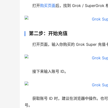
打开
购买页面
后，找到 Grok / Super
第二步：开始充值
打开页面，输入你购买的 Grok Super 
接下来输入账号 ID。
获取账号 ID 时，建议在浏览器中操作。
号。