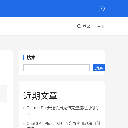
登录
注册
搜索
搜索
近期文章
Claude Pro开通会员充值完整流程月付订
阅
ChatGPT Plus订阅开通会员实用教程月付