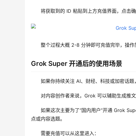
将获取到的 ID 粘贴到上方充值界面，点击
整个过程大概 2-8 分钟即可充值完毕，操
Grok Super 开通后的使用场景
如果你持续关注 AI、财经、科技或加密话题，
对内容创作者来说，Grok 可以辅助生成
如果这次主要为了“国内用户”开通 Grok S
点或内容选题。
需要充值可以从这里进入：