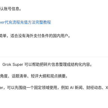
确认账号信息。
作简单，适合没有海外支付条件的国内用户。
Grok Super 可以帮助把碎片信息整理成结构化内容。
推文角度、话题清单、短评大纲和观点摘要。
uper，可以先围绕一个固定领域使用，例如 AI 新闻、财经动态、X