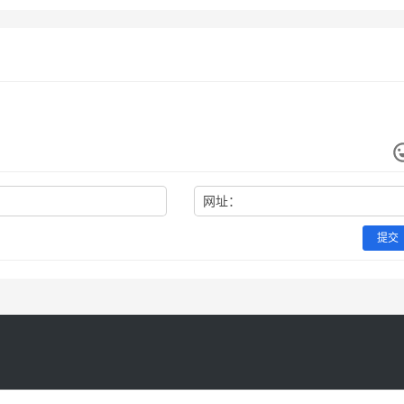
网址：
提交