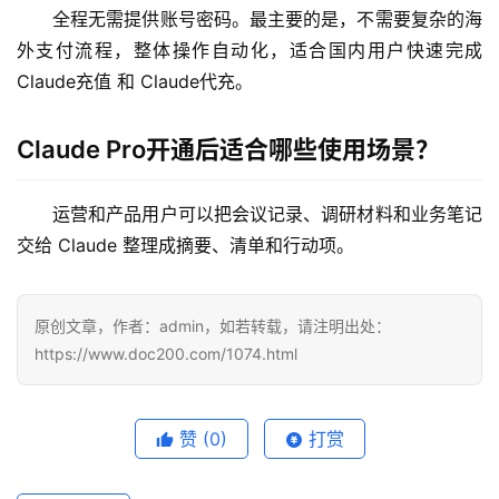
全程无需提供账号密码。最主要的是，不需要复杂的海
外支付流程，整体操作自动化，适合国内用户快速完成 
Claude充值 和 Claude代充。
Claude Pro开通后适合哪些使用场景？
运营和产品用户可以把会议记录、调研材料和业务笔记
交给 Claude 整理成摘要、清单和行动项。
原创文章，作者：admin，如若转载，请注明出处：
https://www.doc200.com/1074.html
赞
(0)
打赏