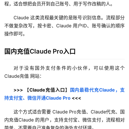
程，适合想把会员开到自己账号、用于写作改稿的人。
Claude 这类流程最关键的是账号识别信息。流程部分
不做复杂改写，按卡密、Claude 用户ID、账号确认的顺序
操作即可。
国内充值Claude Pro入口
对于没有国外支付条件的小伙伴，可以使用这个 
Claude充值 网站：
>>> 【Claude充值入口】
国内最稳代充Claude，支
持支付宝、微信开通Claude Pro
 <<<
这个方式适合需要 Claude Pro充值、Claude代充、国
内充值Claude 的用户，支持支付宝、微信支付，流程相对
简单，不需要自己准备复杂的海外支付环境。