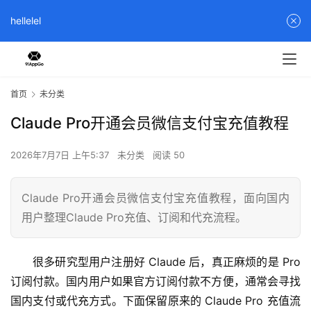
hellelel
首页
未分类
Claude Pro开通会员微信支付宝充值教程
2026年7月7日 上午5:37
未分类
阅读 50
Claude Pro开通会员微信支付宝充值教程，面向国内
用户整理Claude Pro充值、订阅和代充流程。
很多研究型用户注册好 Claude 后，真正麻烦的是 Pro 
订阅付款。国内用户如果官方订阅付款不方便，通常会寻找
国内支付或代充方式。下面保留原来的 Claude Pro 充值流