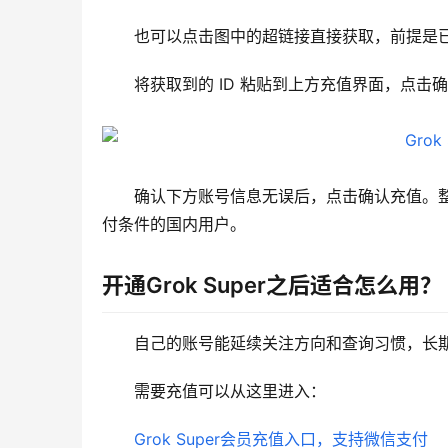
也可以点击图中的超链接直接获取，前提是
将获取到的 ID 粘贴到上方充值界面，点击
确认下方账号信息无误后，点击确认充值。整
付条件的国内用户。
开通Grok Super之后适合怎么用？
自己的账号能延续关注方向和查询习惯，长
需要充值可以从这里进入：
Grok Super会员充值入口，支持微信支付