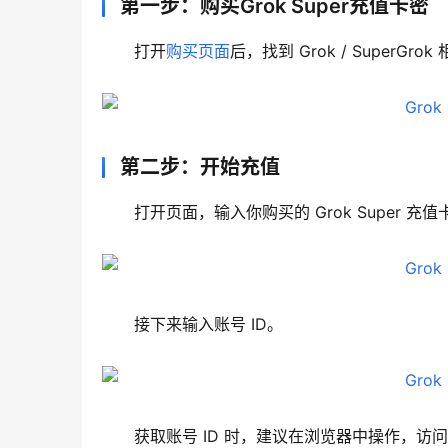
第一步：购买Grok Super充值卡密
打开
购买页面
后，找到 Grok / Super
第二步：开始充值
打开页面，输入你购买的 Grok Super 
接下来输入账号 ID。
获取账号 ID 时，建议在浏览器中操作，访问地址：gr