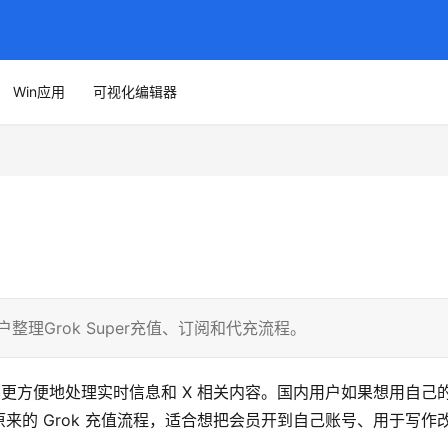
Win应用
可视化编辑器
户整理Grok Super充值、订阅和代充流程。
是为了更方便地处理实时信息和 X 相关内容。国内用户如果想用自己
来的 Grok 充值流程，适合想把会员开到自己账号、用于写作