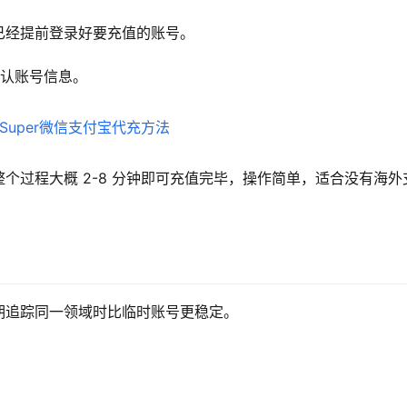
已经提前登录好要充值的账号。
确认账号信息。
个过程大概 2-8 分钟即可充值完毕，操作简单，适合没有海外
期追踪同一领域时比临时账号更稳定。