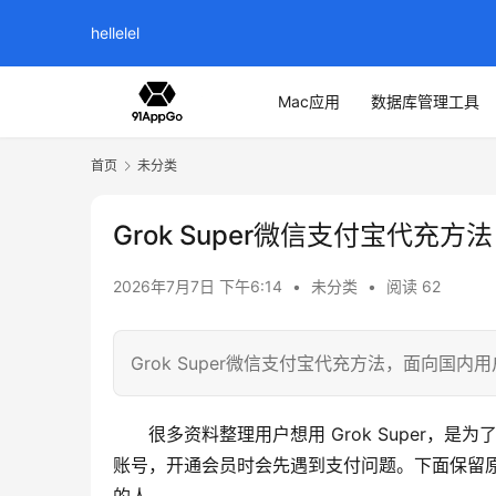
hellelel
Mac应用
数据库管理工具
首页
未分类
Grok Super微信支付宝代充方法
2026年7月7日 下午6:14
•
未分类
•
阅读 62
Grok Super微信支付宝代充方法，面向国内用
很多资料整理用户想用 Grok Super，
账号，开通会员时会先遇到支付问题。下面保留原