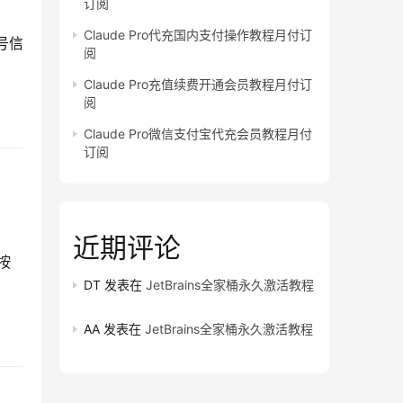
订阅
Claude Pro代充国内支付操作教程月付订
号信
阅
Claude Pro充值续费开通会员教程月付订
阅
Claude Pro微信支付宝代充会员教程月付
订阅
近期评论
按
DT
发表在
JetBrains全家桶永久激活教程
AA
发表在
JetBrains全家桶永久激活教程