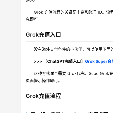
的人。
Grok 充值流程的关键是卡密和账号 ID
息即可。
Grok充值入口
没有海外支付条件的小伙伴，可以使用下面的 
>>> 【ChatGPT充值入口】
Grok Sup
这种方式适合需要 Grok代充、SuperGro
页面提示操作即可。
Grok充值流程