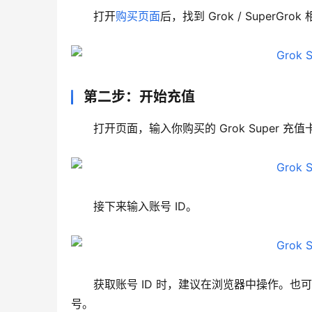
打开
购买页面
后，找到 Grok / Super
第二步：开始充值
打开页面，输入你购买的 Grok Super 
接下来输入账号 ID。
获取账号 ID 时，建议在浏览器中操作。
号。