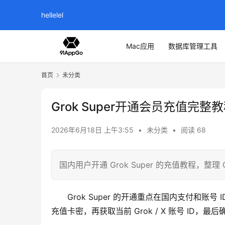
hellelel
Mac应用
数据库管理工具
首页
未分类
Grok Super开通会员充值完整
2026年6月18日 上午3:55
•
未分类
•
阅读 68
国内用户开通 Grok Super 的充值教程，整
Grok Super 的开通重点在国内支付和账号 
充值卡密，再获取当前 Grok / X 账号 ID，