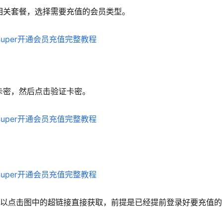
Grok 相关套餐，选择需要充值的会员类型。
充值卡密，然后点击验证卡密。
也可以点击图中的超链接直接获取，前提是已经提前登录好要充值