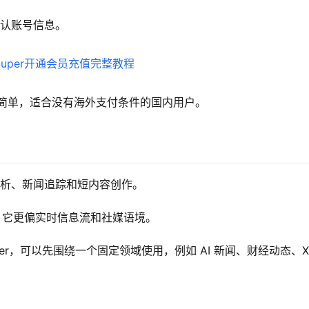
确认账号信息。
作简单，适合没有海外支付条件的国内用户。
热点分析、新闻追踪和短内容创作。
重点不同，它更偏实时信息流和社媒语境。
uper，可以先围绕一个固定领域使用，例如 AI 新闻、财经动态、X