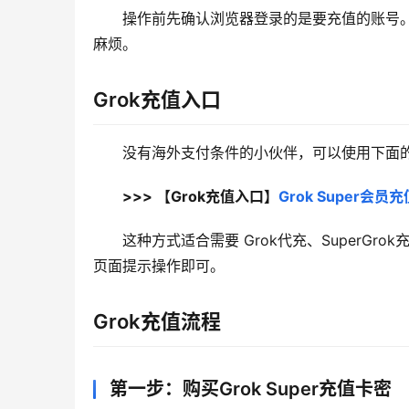
操作前先确认浏览器登录的是要充值的账号。G
麻烦。
Grok充值入口
没有海外支付条件的小伙伴，可以使用下面的 
>>> 【Grok充值入口】
Grok Super会
这种方式适合需要 Grok代充、SuperGro
页面提示操作即可。
Grok充值流程
第一步：购买Grok Super充值卡密