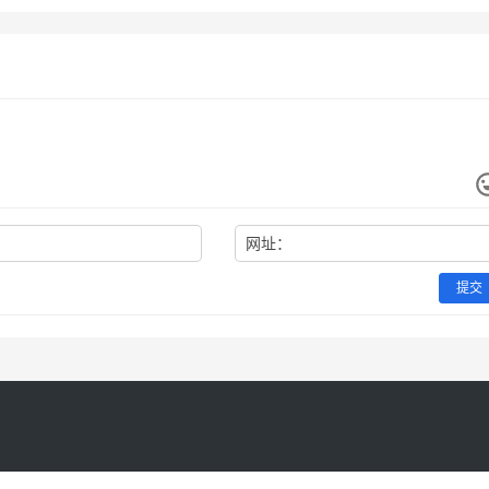
网址：
提交