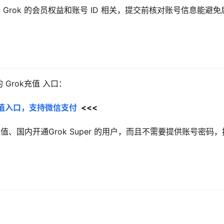
rok 的会员权益和账号 ID 相关，提交前核对账号信息能避免
Grok充值 入口：
员充值入口，支持微信支付
  <<<
k充值、国内开通Grok Super 的用户，而且不需要提供账号密码，