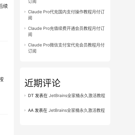
订阅
后续
Claude Pro代充国内支付操作教程月付订
阅
Claude Pro充值续费开通会员教程月付订
阅
Claude Pro微信支付宝代充会员教程月付
订阅
按
近期评论
DT
发表在
JetBrains全家桶永久激活教程
AA
发表在
JetBrains全家桶永久激活教程