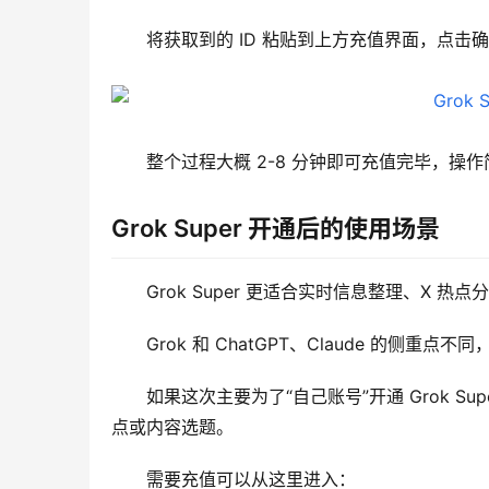
将获取到的 ID 粘贴到上方充值界面，点击
整个过程大概 2-8 分钟即可充值完毕，操
Grok Super 开通后的使用场景
Grok Super 更适合实时信息整理、X 
Grok 和 ChatGPT、Claude 的侧
如果这次主要为了“自己账号”开通 Grok S
点或内容选题。
需要充值可以从这里进入：