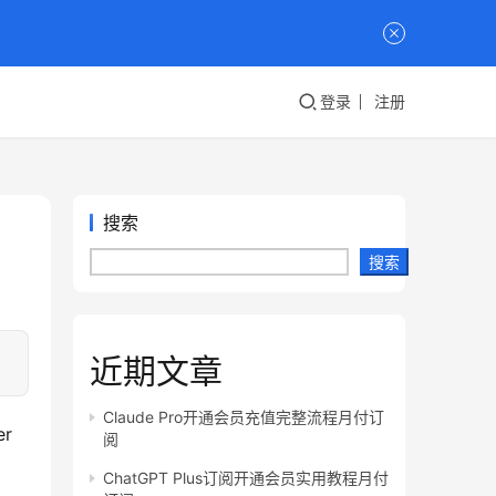
登录
注册
搜索
搜索
近期文章
Claude Pro开通会员充值完整流程月付订
 
阅
ChatGPT Plus订阅开通会员实用教程月付