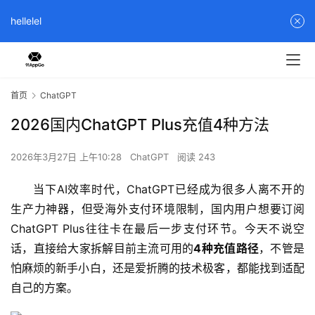
hellelel
首页
ChatGPT
2026国内ChatGPT Plus充值4种方法
2026年3月27日 上午10:28
ChatGPT
阅读 243
当下AI效率时代，ChatGPT已经成为很多人离不开的
生产力神器，但受海外支付环境限制，国内用户想要订阅
ChatGPT Plus往往卡在最后一步支付环节。今天不说空
话，直接给大家拆解目前主流可用的
4种充值路径
，不管是
怕麻烦的新手小白，还是爱折腾的技术极客，都能找到适配
自己的方案。