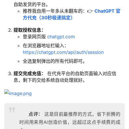
自助发货的平台。
推荐我自用一年多从未翻车的：👉
ChatGPT 官
方代充（30秒极速搞定）
提取授权信息：
登录网页版
chatgpt.com
在浏览器地址栏输入：
https://chatgpt.com/api/auth/session
全选复制弹出的所有代码即可。
提交完成充值：
在代充平台的自助页面输入对应信
息，剩下的交给系统自动处理就好。
点评：
这是目前最推荐的方式，省下折腾的
时间用来用AI创造价值，远超过这点手续费的成