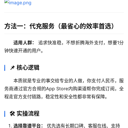
方法一：代充服务（最省心的效率首选）
适用人群：
 追求快准稳，不想折腾海外支付，想要1分
钟快速开通的用户。
📌 核心逻辑
本质就是专业的事交给专业的人做，你支付人民币，服
务商通过官方合规的App Store内购渠道帮你完成订阅，全
程走官方支付链路，稳定性和安全性都非常有保障。
🛠️ 实操流程
选择靠谱平台：
优先选有长期口碑、客服在线、支持