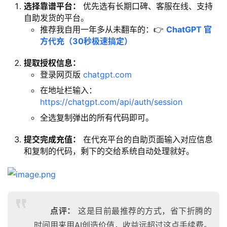
选择靠谱平台：
优先选有长期口碑、客服在线、支持
自助发货的平台。
推荐我自用一年多从未翻车的：👉
ChatGPT 官
方代充（30秒极速搞定）
提取授权信息：
登录网页版
chatgpt.com
在地址栏输入：
https://chatgpt.com/api/auth/session
全选复制弹出的所有代码即可。
提交完成充值：
在代充平台的自助页面输入对应信息
和复制的代码，剩下的交给系统自动处理就好。
点评：
这是目前最推荐的方式，省下折腾的
时间用来用AI创造价值，收益远超过这点手续费。