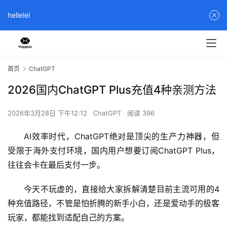
hellelel
首页
ChatGPT
2026国内ChatGPT Plus充值4种亲测方法
2026年3月28日 下午12:12
ChatGPT
阅读 396
AI效率时代，ChatGPT绝对是顶尖的生产力神器，但
受限于海外支付环境，国内用户想要订阅ChatGPT Plus，
往往会卡在最后支付一步。
今天不玩虚的，直接给大家拆解清楚目前主流可用的4
种充值路径，不管是怕折腾的新手小白，还是爱动手的极客
玩家，都能找到适配自己的方案。