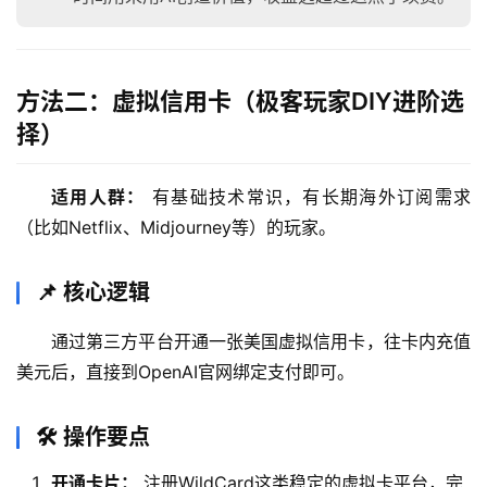
方法二：虚拟信用卡（极客玩家DIY进阶选
择）
适用人群：
 有基础技术常识，有长期海外订阅需求
（比如Netflix、Midjourney等）的玩家。
📌 核心逻辑
通过第三方平台开通一张美国虚拟信用卡，往卡内充值
美元后，直接到OpenAI官网绑定支付即可。
🛠️ 操作要点
开通卡片：
注册WildCard这类稳定的虚拟卡平台，完