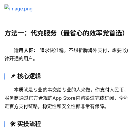
方法一：代充服务（最省心的效率党首选）
适用人群：
 追求快准稳，不想折腾海外支付，想要1分
钟开通的用户。
📌 核心逻辑
本质就是专业的事交给专业的人来做，你支付人民币，
服务商通过官方合规的App Store内购渠道完成订阅，全程
走官方支付链路，稳定性和安全性都非常有保障。
🛠️ 实操流程