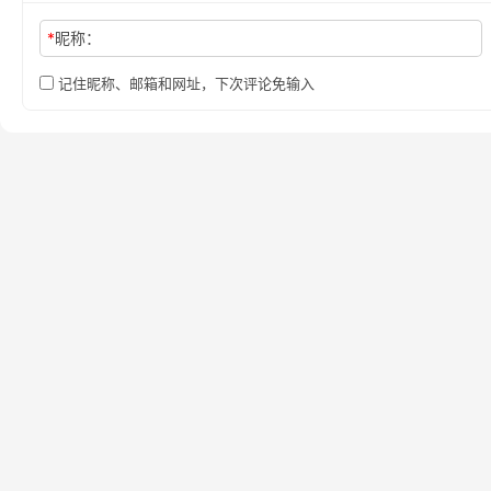
*
昵称：
记住昵称、邮箱和网址，下次评论免输入