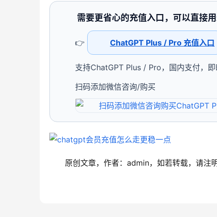
需要更省心的充值入口，可以直接用
👉
ChatGPT Plus / Pro 充值入口
支持ChatGPT Plus / Pro，国内支付，
扫码添加微信咨询/购买
原创文章，作者：admin，如若转载，请注明出处：ht