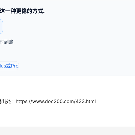
这一种更稳的方式。
即时到账
tps://www.doc200.com/433.html