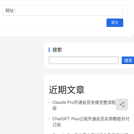
网址：
提交
搜索
搜索
近期文章
Claude Pro开通会员充值完整流程月付订
阅
ChatGPT Plus订阅开通会员实用教程月付
订阅