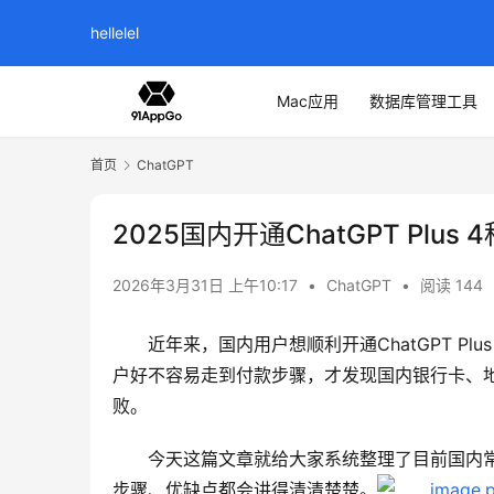
hellelel
Mac应用
数据库管理工具
首页
ChatGPT
2025国内开通ChatGPT Plus
2026年3月31日 上午10:17
•
ChatGPT
•
阅读 144
近年来，国内用户想顺利开通ChatGPT 
户好不容易走到付款步骤，才发现国内银行卡、
败。
今天这篇文章就给大家系统整理了目前国内常见
步骤、优缺点都会讲得清清楚楚。