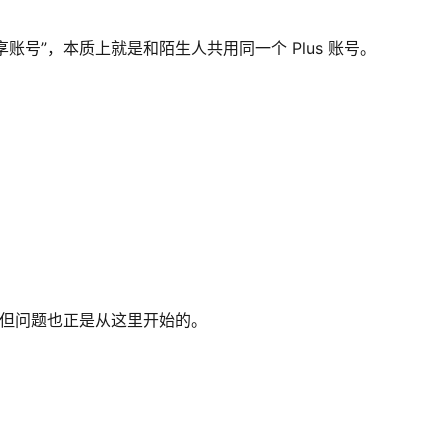
 共享账号”，本质上就是和陌生人共用同一个 Plus 账号。
识，但问题也正是从这里开始的。