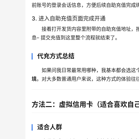
前账号的登录会话信息，方便后续自助充值完成
3. 进入自助充值页面完成开通
接着打开发货内容里附带的自助充值地址，按照页面
息– 提交充值到这里整个流程就结束了。
代充方式总结
如果问我日常最常用哪种，我基本都会选这
境
。对大多数普通用户来说，这种方式的体验往往
方法二：虚拟信用卡（适合喜欢自
适合人群