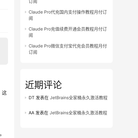
订阅
Claude Pro代充国内支付操作教程月付订
阅
Claude Pro充值续费开通会员教程月付订
阅
Claude Pro微信支付宝代充会员教程月付
订阅
近期评论
，这
DT
发表在
JetBrains全家桶永久激活教程
AA
发表在
JetBrains全家桶永久激活教程
阅。