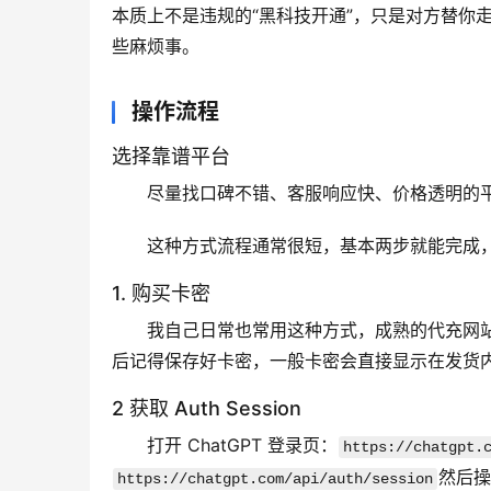
本质上不是违规的“黑科技开通”，只是对方替你
些麻烦事。
操作流程
选择靠谱平台
尽量找口碑不错、客服响应快、价格透明的平
这种方式流程通常很短，基本两步就能完成
1. 购买卡密
我自己日常也常用这种方式，成熟的代充网
后记得保存好卡密，一般卡密会直接显示在发货
2 获取 Auth Session
打开 ChatGPT 登录页：
https://chatgpt.
然后操
https://chatgpt.com/api/auth/session