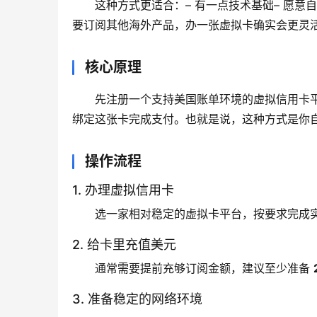
这种方式更适合：– 有一点技术基础– 愿意
要订阅其他海外产品，办一张虚拟卡确实会更灵
核心原理
先注册一个支持美国账单环境的虚拟信用卡平台，
绑定这张卡完成支付。也就是说，这种方式是你自己
操作流程
1. 办理虚拟信用卡
选一家相对稳定的虚拟卡平台，按要求完成
2. 给卡里充值美元
通常需要提前充够订阅金额，建议至少准备 
3. 准备稳定的网络环境