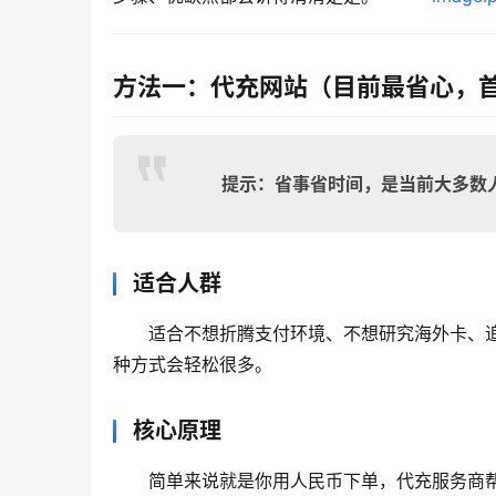
方法一：代充网站（目前最省心，
提示：省事省时间，是当前大多数
适合人群
适合不想折腾支付环境、不想研究海外卡、
种方式会轻松很多。
核心原理
简单来说就是你用人民币下单，代充服务商