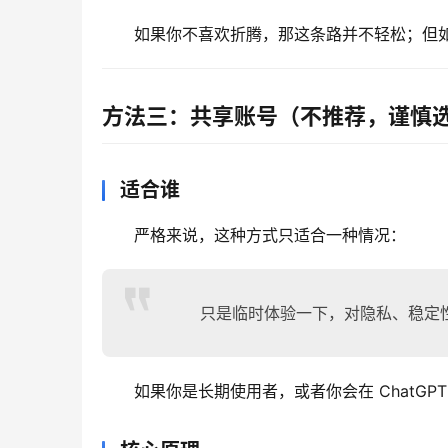
如果你不喜欢折腾，那这条路并不轻松；但如
方法三：共享账号（不推荐，谨慎
适合谁
严格来说，这种方式只适合一种情况：
只是临时体验一下，对隐私、稳定
如果你是长期使用者，或者你会在 ChatG