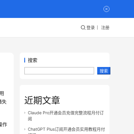
登录
注册
搜索
搜索
用
近期文章
通失
Claude Pro开通会员充值完整流程月付订
阅
操作
ChatGPT Plus订阅开通会员实用教程月付