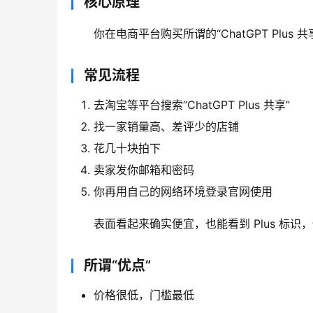
核心原理
你在电商平台购买所谓的“ChatGPT Plus
常见流程
去淘宝等平台搜索“ChatGPT Plus 共享”
找一家销量高、差评少的店铺
花几十块拍下
卖家发你邮箱和密码
你再用自己的网络环境登录官网使用
表面看起来确实便宜，也能看到 Plus 标
所谓“优点”
价格很低，门槛最低