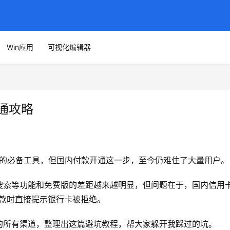
Win应用
可视化编辑器
开通攻略
提升效率的必备工具，但国内付款开通这一步，至今仍难住了大量用户。
搜索等功能和免费版的差距越来越明显，但问题在于，国内信用
，付款时直接提示银行卡被拒绝。
的所有渠道，整理出这篇避坑教程，帮大家躲开我踩过的坑。