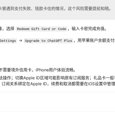
卡曾遇到支付失败、钱款卡住的情况，这个风险需要提前知晓。
头像，选择
，输入卡密完成充值。
Redeem Gift Card or Code
→
，用苹果账户余额支付
Settings
Upgrade to ChatGPT Plus
需要境外信用卡，iPhone用户体验流畅。
操作；切换Apple ID区域可能影响原有订阅服务；礼品卡一般
阅关系绑定在Apple ID，续费和取消都需要在iOS设置中管