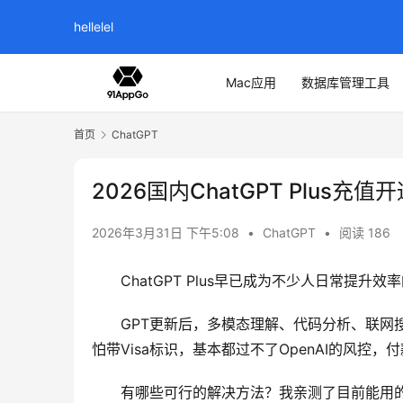
hellelel
Mac应用
数据库管理工具
首页
ChatGPT
2026国内ChatGPT Plus充值
2026年3月31日 下午5:08
•
ChatGPT
•
阅读 186
ChatGPT Plus早已成为不少人日常
GPT更新后，多模态理解、代码分析、联网
怕带Visa标识，基本都过不了OpenAI的风控
有哪些可行的解决方法？我亲测了目前能用