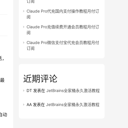
订阅
Claude Pro代充国内支付操作教程月付订
阅
Claude Pro充值续费开通会员教程月付订
阅
Claude Pro微信支付宝代充会员教程月付
订阅
活，
近期评论
中最
DT
发表在
JetBrains全家桶永久激活教程
AA
发表在
JetBrains全家桶永久激活教程
自动