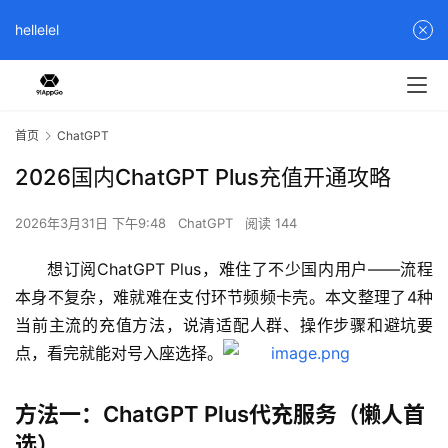
hellelel
首页
ChatGPT
2026国内ChatGPT Plus充值开通攻略
2026年3月31日 下午9:48
ChatGPT
阅读 144
想订阅ChatGPT Plus，难住了不少国内用户——流程
本身不复杂，难就难在支付环节频频卡壳。本文整理了4种
当前主流的充值方法，说清适配人群、操作步骤和避坑要
点，看完就能对号入座选择。
方法一：ChatGPT Plus代充服务（懒人首
选）