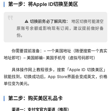
第一步：将Apple ID切换至美区
⚠️
切换前务必了解风险：
地区切换可能清空
原账号余额或影响现有订阅，建议提前做好备
份。
你需要提前准备：– 一个美国地址（随便搜索一个真实
地址即可）– 美国邮编– 美国手机号（虚拟号码即可）
具体操作网上教程很多，搜索「Apple ID 切换美区」
就能找到，切换成功后，App Store界面会变成英文，价格
单位变为美元。
第二步：购买美区礼品卡
渠道一：支付宝官方渠道（推荐）