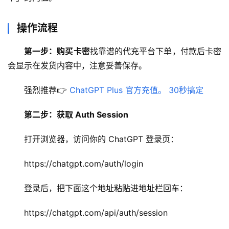
操作流程
第一步：购买卡密
找靠谱的代充平台下单，付款后卡密
会显示在发货内容中，注意妥善保存。
强烈推荐👉 
ChatGPT Plus 官方充值。 30秒搞定
第二步：获取 Auth Session
打开浏览器，访问你的 ChatGPT 登录页：
https://chatgpt.com/auth/login
登录后，把下面这个地址粘贴进地址栏回车：
https://chatgpt.com/api/auth/session