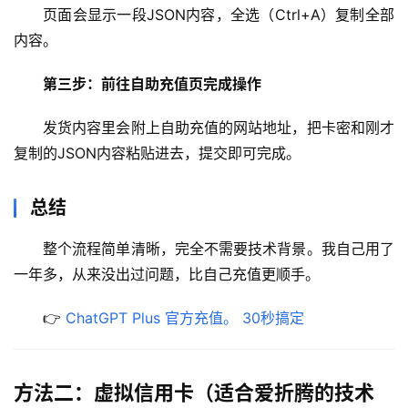
页面会显示一段JSON内容，全选（Ctrl+A）复制全部
内容。
第三步：前往自助充值页完成操作
发货内容里会附上自助充值的网站地址，把卡密和刚才
复制的JSON内容粘贴进去，提交即可完成。
总结
整个流程简单清晰，完全不需要技术背景。我自己用了
一年多，从来没出过问题，比自己充值更顺手。
👉 
ChatGPT Plus 官方充值。 30秒搞定
方法二：虚拟信用卡（适合爱折腾的技术