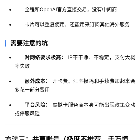
全程和OpenAI官方直接交易，没有中间商
卡片可以重复使用，还能用来订阅其他海外服务
需要注意的坑
对网络要求极高：
IP不干净、不稳定，支付大概
率失败
额外成本：
开卡费、汇率损耗和手续费加起来会
多花一部分费用
平台风险：
虚拟卡服务商本身可能出现政策变动
或停服风险
方法三：共享账号（极度不推荐，千万慎