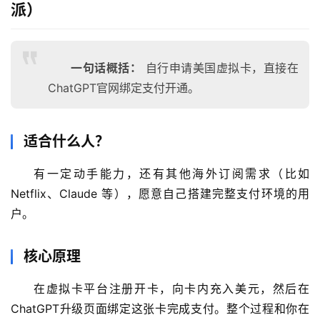
派）
一句话概括：
自行申请美国虚拟卡，直接在
ChatGPT官网绑定支付开通。
适合什么人？
有一定动手能力，还有其他海外订阅需求（比如 
Netflix、Claude 等），愿意自己搭建完整支付环境的用
户。
核心原理
在虚拟卡平台注册开卡，向卡内充入美元，然后在
ChatGPT升级页面绑定这张卡完成支付。整个过程和你在