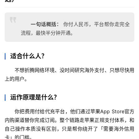
一句话概括：
你付人民币，平台帮你走完全
流程，最快半分钟开通。
适合什么人？
不想折腾网络环境、没时间研究海外支付、只想尽快用
上的用户。
运作原理是什么？
你把费用付给代充平台，他们通过苹果App Store官方
内购渠道替你完成订阅。整个链路走苹果正规支付体系，和
自己操作本质没有区别，只是帮你绕开了「需要海外信用
卡」的门槛。