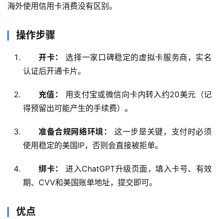
海外使用信用卡消费没有区别。
操作步骤
开卡：
选择一家口碑稳定的虚拟卡服务商，实名
认证后开通卡片。
充值：
用支付宝或微信向卡内转入约20美元（记
得预留出可能产生的手续费）。
准备合规网络环境：
这一步是关键，支付时必须
使用稳定的美国IP，否则会直接被拒单。
绑卡：
进入ChatGPT升级页面，填入卡号、有效
期、CVV和美国账单地址，提交即可。
优点