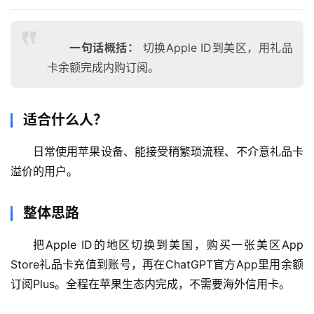
一句话概括：
切换Apple ID到美区，用礼品
卡余额完成内购订阅。
适合什么人？
日常使用苹果设备、能接受稍繁琐流程、不介意礼品卡
溢价的用户。
整体思路
把Apple ID的地区切换到美国，购买一张美区App 
Store礼品卡充值到账号，再在ChatGPT官方App里用余额
订阅Plus。全程在苹果生态内完成，不需要海外信用卡。