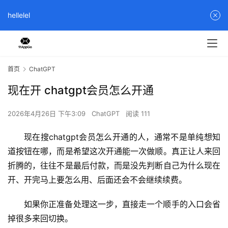
hellelel
首页
ChatGPT
现在开 chatgpt会员怎么开通
2026年4月26日 下午3:09
ChatGPT
阅读 111
现在搜chatgpt会员怎么开通的人，通常不是单纯想知
道按钮在哪，而是希望这次开通能一次做顺。真正让人来回
折腾的，往往不是最后付款，而是没先判断自己为什么现在
开、开完马上要怎么用、后面还会不会继续续费。
如果你正准备处理这一步，直接走一个顺手的入口会省
掉很多来回切换。