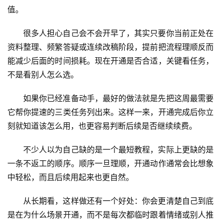
值。
很多人担心自己会不会开早了，其实只要你当前正处在
资料整理、频繁答疑或连续改稿阶段，提前把流程理顺反而
能减少后面的时间损耗。现在开通是否合适，关键看任务，
不是看别人怎么选。
如果你已经准备动手，最好的做法就是先把这周最需要
它帮你提速的三类任务列出来。这样一来，开通完成后你立
刻就知道该怎么用，也更容易判断后续是否继续续费。
不少人以为自己缺的是一个最短教程，实际上更缺的是
一条不返工的顺序。顺序一旦理顺，开通动作通常会比想象
中轻松，而且后续用起来也更自然。
从长期看，这样做还有一个好处：你会更清楚自己到底
是在为什么场景开通，而不是每次都临时跟着情绪或别人推