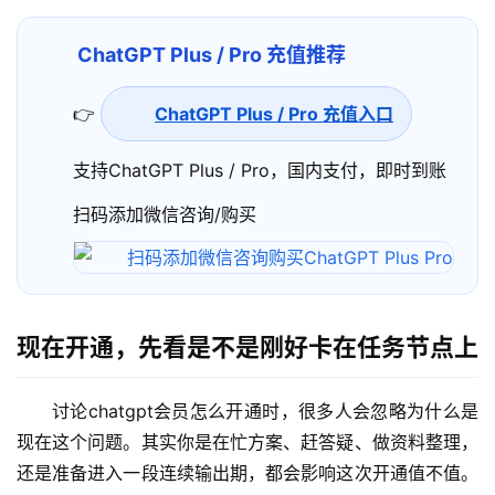
ChatGPT Plus / Pro 充值推荐
👉
ChatGPT Plus / Pro 充值入口
支持ChatGPT Plus / Pro，国内支付，即时到账
扫码添加微信咨询/购买
现在开通，先看是不是刚好卡在任务节点上
讨论chatgpt会员怎么开通时，很多人会忽略为什么是
现在这个问题。其实你是在忙方案、赶答疑、做资料整理，
还是准备进入一段连续输出期，都会影响这次开通值不值。