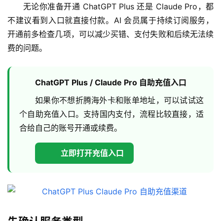
无论你准备开通 ChatGPT Plus 还是 Claude Pro，都
不建议看到入口就直接付款。AI 会员属于持续订阅服务，
开通前多检查几项，可以减少买错、支付失败和后续无法续
费的问题。
ChatGPT Plus / Claude Pro 自助充值入口
如果你不想折腾海外卡和账单地址，可以试试这
个自助充值入口。支持国内支付，流程比较直接，适
合给自己的账号开通或续费。
立即打开充值入口