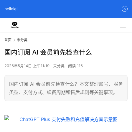
hellelel
首页
未分类
国内订阅 AI 会员前先检查什么
2026年5月14日 上午11:19
未分类
阅读 116
国内订阅 AI 会员前先检查什么？本文整理账号、服务
类型、支付方式、续费周期和售后规则等关键事项。