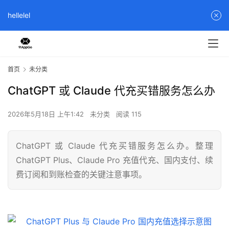
hellelel
首页
未分类
ChatGPT 或 Claude 代充买错服务怎么办
2026年5月18日 上午1:42
未分类
阅读 115
ChatGPT 或 Claude 代充买错服务怎么办。整理
ChatGPT Plus、Claude Pro 充值代充、国内支付、续
费订阅和到账检查的关键注意事项。