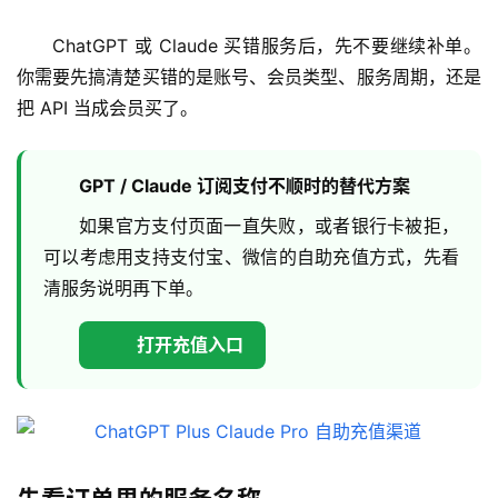
ChatGPT 或 Claude 买错服务后，先不要继续补单。
你需要先搞清楚买错的是账号、会员类型、服务周期，还是
把 API 当成会员买了。
GPT / Claude 订阅支付不顺时的替代方案
如果官方支付页面一直失败，或者银行卡被拒，
可以考虑用支持支付宝、微信的自助充值方式，先看
清服务说明再下单。
打开充值入口