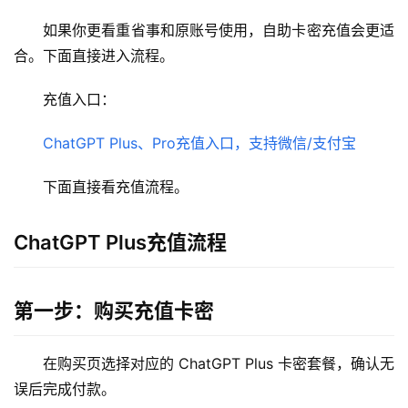
如果你更看重省事和原账号使用，自助卡密充值会更适
合。下面直接进入流程。
充值入口：
ChatGPT Plus、Pro充值入口，支持微信/支付宝
下面直接看充值流程。
ChatGPT Plus充值流程
第一步：购买充值卡密
在购买页选择对应的 ChatGPT Plus 卡密套餐，确认无
误后完成付款。