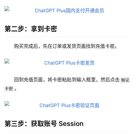
第二步：拿到卡密
购买完成后，先在订单或发货页面找到充值卡密。
回到充值页面，将卡密粘贴到输入框里，然后点击
验证
。
卡密
第三步：获取账号 Session