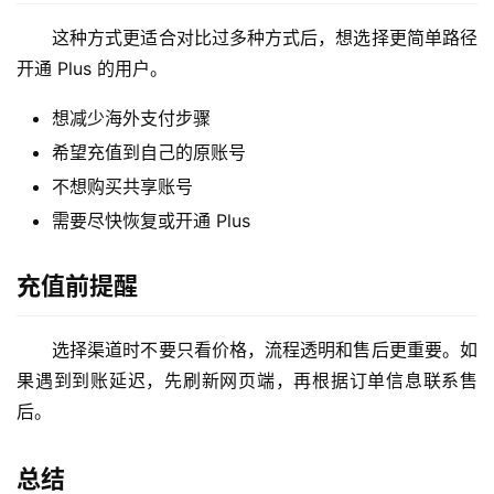
这种方式更适合对比过多种方式后，想选择更简单路径
开通 Plus 的用户。
想减少海外支付步骤
希望充值到自己的原账号
不想购买共享账号
需要尽快恢复或开通 Plus
充值前提醒
选择渠道时不要只看价格，流程透明和售后更重要。如
果遇到到账延迟，先刷新网页端，再根据订单信息联系售
后。
总结