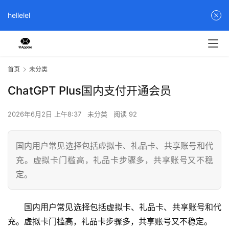
hellelel
首页
未分类
ChatGPT Plus国内支付开通会员
2026年6月2日 上午8:37
未分类
阅读 92
国内用户常见选择包括虚拟卡、礼品卡、共享账号和代
充。虚拟卡门槛高，礼品卡步骤多，共享账号又不稳
定。
国内用户常见选择包括虚拟卡、礼品卡、共享账号和代
充。虚拟卡门槛高，礼品卡步骤多，共享账号又不稳定。