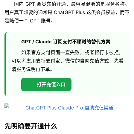
国内 GPT 会员充值开通，最容易混淆的是服务名称。
用户真正想要的通常是 ChatGPT Plus 这类会员权益，而不
是随便一个 GPT 账号。
GPT / Claude 订阅支付不顺时的替代方案
如果官方支付页面一直失败，或者银行卡被拒，
可以考虑用支持支付宝、微信的自助充值方式，先看
清服务说明再下单。
打开充值入口
先明确要开通什么