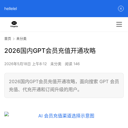
hellelel
首页
未分类
2026国内GPT会员充值开通攻略
2026年5月18日 上午8:12
未分类
阅读 146
2026国内GPT会员充值开通攻略，面向搜索 GPT 会员
充值、代充开通和订阅升级的用户。