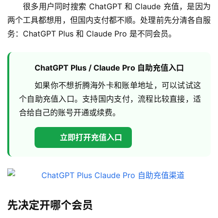
很多用户同时搜索 ChatGPT 和 Claude 充值，是因为
两个工具都想用，但国内支付都不顺。处理前先分清各自服
务：ChatGPT Plus 和 Claude Pro 是不同会员。
ChatGPT Plus / Claude Pro 自助充值入口
如果你不想折腾海外卡和账单地址，可以试试这
个自助充值入口。支持国内支付，流程比较直接，适
合给自己的账号开通或续费。
立即打开充值入口
先决定开哪个会员