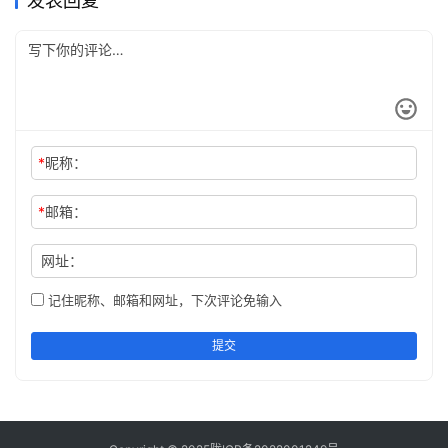
发表回复
*
昵称：
*
邮箱：
网址：
记住昵称、邮箱和网址，下次评论免输入
提交