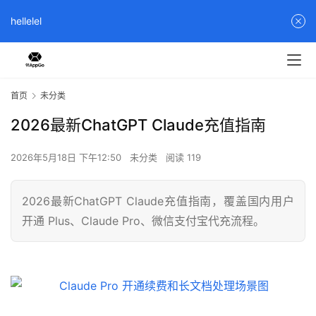
hellelel
首页
未分类
2026最新ChatGPT Claude充值指南
2026年5月18日 下午12:50
未分类
阅读 119
2026最新ChatGPT Claude充值指南，覆盖国内用户
开通 Plus、Claude Pro、微信支付宝代充流程。