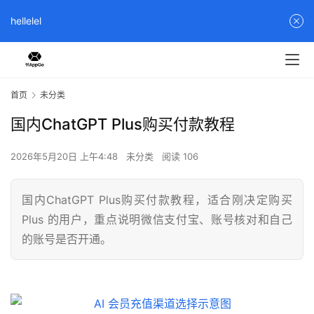
hellelel
首页
未分类
国内ChatGPT Plus购买付款教程
2026年5月20日 上午4:48
未分类
阅读 106
国内ChatGPT Plus购买付款教程，适合刚决定购买
Plus 的用户，重点说明微信支付宝、账号核对和自己
的账号是否开通。