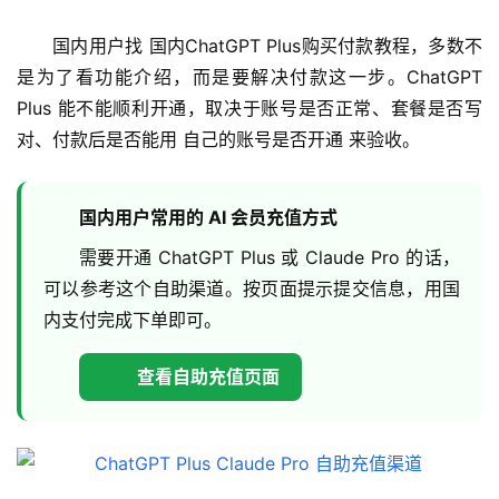
国内用户找 国内ChatGPT Plus购买付款教程，多数不
是为了看功能介绍，而是要解决付款这一步。ChatGPT 
Plus 能不能顺利开通，取决于账号是否正常、套餐是否写
对、付款后是否能用 自己的账号是否开通 来验收。
国内用户常用的 AI 会员充值方式
需要开通 ChatGPT Plus 或 Claude Pro 的话，
可以参考这个自助渠道。按页面提示提交信息，用国
内支付完成下单即可。
查看自助充值页面