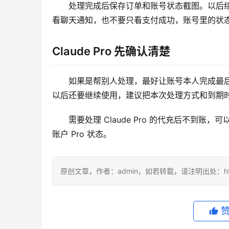
处理完成后保存订单和账号状态截图。以后
看聊天通知，也不要只看支付成功，账号里的状
Claude Pro 先确认清楚
如果是帮别人处理，最好让账号本人完成最
以后还要继续使用，建议把本次处理方式和到期
需要处理 Claude Pro 的代充后不到账，可
账户 Pro 状态。
原创文章，作者：admin，如若转载，请注明出处：https://