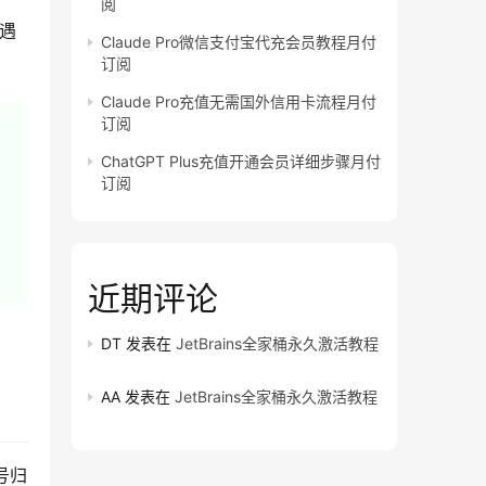
阅
的遇
Claude Pro微信支付宝代充会员教程月付
订阅
Claude Pro充值无需国外信用卡流程月付
订阅
ChatGPT Plus充值开通会员详细步骤月付
订阅
近期评论
DT
发表在
JetBrains全家桶永久激活教程
AA
发表在
JetBrains全家桶永久激活教程
号归