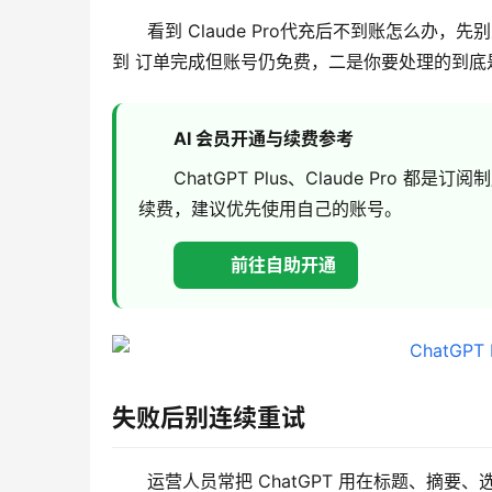
看到 Claude Pro代充后不到账怎么
到 订单完成但账号仍免费，二是你要处理的到底是不是
AI 会员开通与续费参考
ChatGPT Plus、Claude Pr
续费，建议优先使用自己的账号。
前往自助开通
失败后别连续重试
运营人员常把 ChatGPT 用在标题、摘