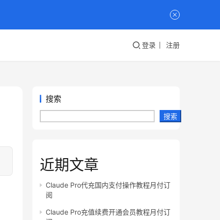
登录
注册
搜索
搜索
近期文章
Claude Pro代充国内支付操作教程月付订
阅
Claude Pro充值续费开通会员教程月付订