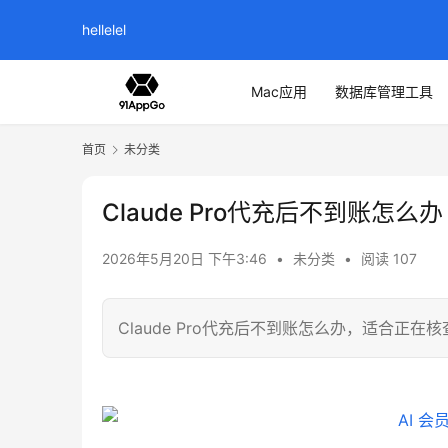
hellelel
Mac应用
数据库管理工具
首页
未分类
Claude Pro代充后不到账怎么办
2026年5月20日 下午3:46
•
未分类
•
阅读 107
Claude Pro代充后不到账怎么办，适合正在