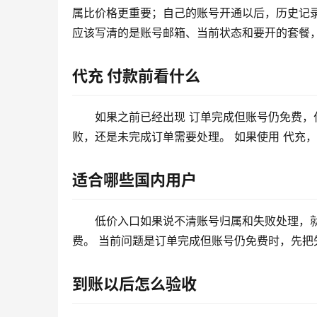
属比价格更重要；自己的账号开通以后，历史记
应该写清的是账号邮箱、当前状态和要开的套餐，
代充 付款前看什么
如果之前已经出现 订单完成但账号仍免费
败，还是未完成订单需要处理。 如果使用 代充
适合哪些国内用户
低价入口如果说不清账号归属和失败处理，
费。 当前问题是订单完成但账号仍免费时，先
到账以后怎么验收