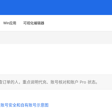
Win应用
可视化编辑器
核查订单的人，重点说明代充、账号核对和账户 Pro 状态。