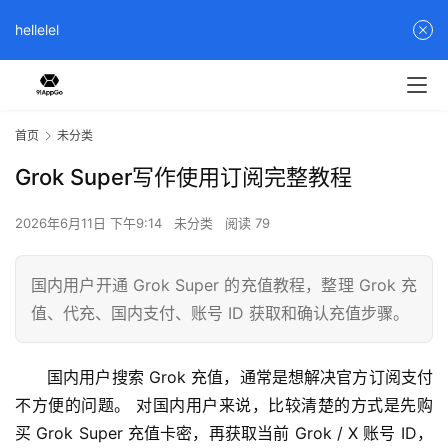
hellelel
首页
未分类
Grok Super写作使用订阅完整教程
2026年6月11日 下午9:14
未分类
阅读 79
国内用户开通 Grok Super 的充值教程，整理 Grok 充
值、代充、国内支付、账号 ID 获取和确认充值步骤。
国内用户搜索 Grok 充值，通常是想解决官方订阅支付
不方便的问题。 对国内用户来说，比较清楚的方式是先购
买 Grok Super 充值卡密，再获取当前 Grok / X 账号 ID，