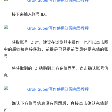
接下来输入账号 ID。
获取账号 ID 时，建议在浏览器中操作。也可以点击图
中的超链接直接获取，前提是已经提前登录好要充值的账
号。
将获取到的 ID 粘贴到上方充值界面，点击确认账号信
息。
确认下方账号信息没有问题后，直接点击确认充值即
可。