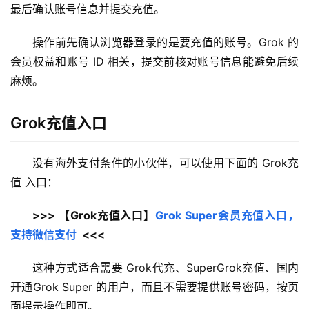
最后确认账号信息并提交充值。
操作前先确认浏览器登录的是要充值的账号。Grok 的
会员权益和账号 ID 相关，提交前核对账号信息能避免后续
麻烦。
Grok充值入口
没有海外支付条件的小伙伴，可以使用下面的 Grok充
值 入口：
>>> 【Grok充值入口】
Grok Super会员充值入口，
支持微信支付
  <<<
这种方式适合需要 Grok代充、SuperGrok充值、国内
开通Grok Super 的用户，而且不需要提供账号密码，按页
面提示操作即可。