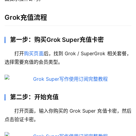
Grok充值流程
第一步：购买Grok Super充值卡密
打开
购买页面
后，找到 Grok / SuperGrok 相关套餐，
选择需要充值的会员类型。
第二步：开始充值
打开页面，输入你购买的 Grok Super 充值卡密，然后
点击验证卡密。