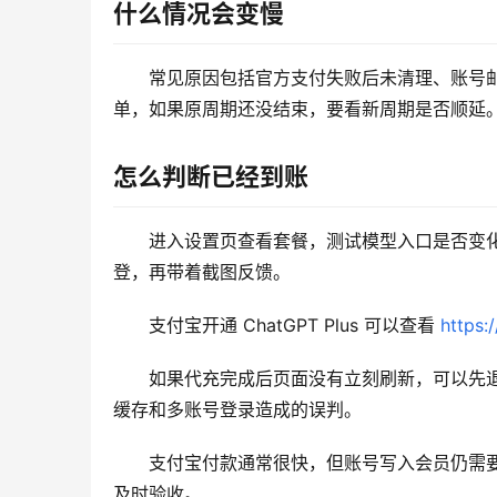
什么情况会变慢
常见原因包括官方支付失败后未清理、账号
单，如果原周期还没结束，要看新周期是否顺延
怎么判断已经到账
进入设置页查看套餐，测试模型入口是否变
登，再带着截图反馈。
支付宝开通 ChatGPT Plus 可以查看 
https:
如果代充完成后页面没有立刻刷新，可以先退
缓存和多账号登录造成的误判。
支付宝付款通常很快，但账号写入会员仍需
及时验收。