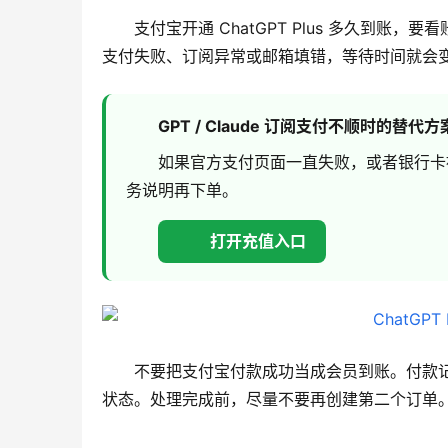
支付宝开通 ChatGPT Plus 多久到
支付失败、订阅异常或邮箱填错，等待时间就会
GPT / Claude 订阅支付不顺时的替代方
如果官方支付页面一直失败，或者银行卡
务说明再下单。
打开充值入口
不要把支付宝付款成功当成会员到账。付款记录只
状态。处理完成前，尽量不要再创建第二个订单