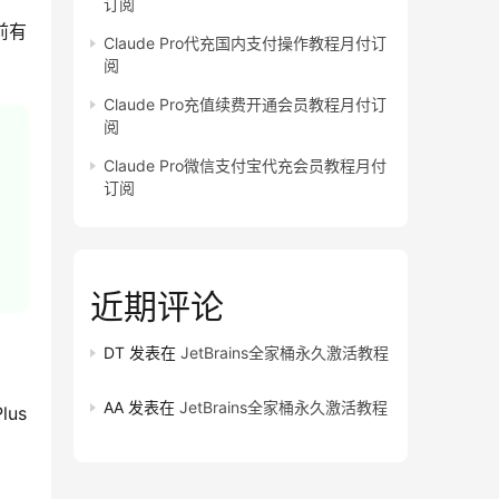
订阅
前有
Claude Pro代充国内支付操作教程月付订
阅
Claude Pro充值续费开通会员教程月付订
阅
Claude Pro微信支付宝代充会员教程月付
订阅
近期评论
DT
发表在
JetBrains全家桶永久激活教程
AA
发表在
JetBrains全家桶永久激活教程
s 