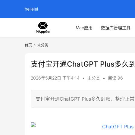
hellelel
Mac应用
数据库管理工具
首页
未分类
支付宝开通ChatGPT Plus多久
2026年5月22日 下午4:14
•
未分类
•
阅读 96
支付宝开通ChatGPT Plus多久到账，整