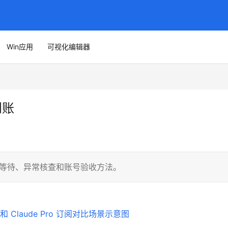
Win应用
可视化编辑器
到账
理正常等待、异常核查和账号验收方法。