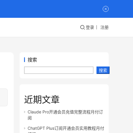
登录
注册
搜索
搜索
近期文章
Claude Pro开通会员充值完整流程月付订
阅
ChatGPT Plus订阅开通会员实用教程月付