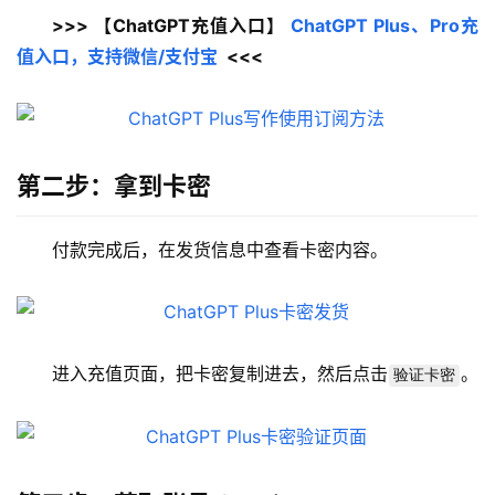
>>> 【ChatGPT充值入口】 
ChatGPT Plus、Pro充
值入口，支持微信/支付宝
  <<<
第二步：拿到卡密
付款完成后，在发货信息中查看卡密内容。
进入充值页面，把卡密复制进去，然后点击
。
验证卡密