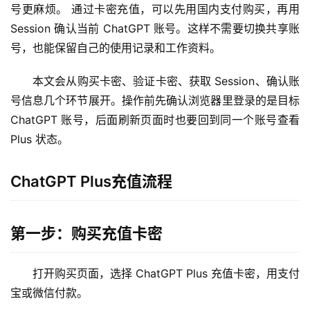
号更麻烦。 通过卡密充值，可以先用国内支付购买，再用 
Session 确认当前 ChatGPT 账号。这样不需要切换共享账
号，也能保留自己的使用记录和工作资料。
本文会从购买卡密、验证卡密、获取 Session、确认账
号信息几个环节展开。操作前先确认浏览器里登录的是目标 
ChatGPT 账号，后面刷新页面时也要回到同一个账号查看 
Plus 状态。
ChatGPT Plus充值流程
第一步：购买充值卡密
打开购买页面，选择 ChatGPT Plus 充值卡密，用支付
宝或微信付款。