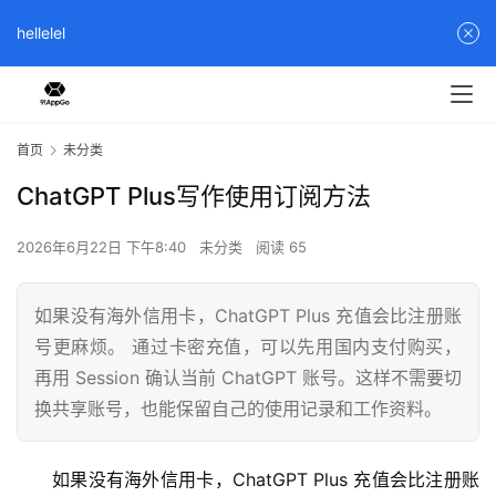
hellelel
首页
未分类
ChatGPT Plus写作使用订阅方法
2026年6月22日 下午8:40
未分类
阅读 65
如果没有海外信用卡，ChatGPT Plus 充值会比注册账
号更麻烦。 通过卡密充值，可以先用国内支付购买，
再用 Session 确认当前 ChatGPT 账号。这样不需要切
换共享账号，也能保留自己的使用记录和工作资料。
如果没有海外信用卡，ChatGPT Plus 充值会比注册账