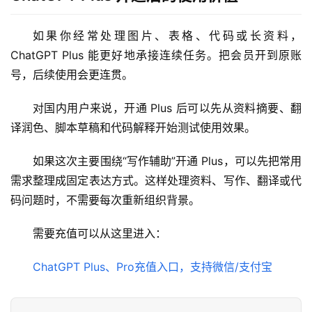
如果你经常处理图片、表格、代码或长资料，
ChatGPT Plus 能更好地承接连续任务。把会员开到原账
号，后续使用会更连贯。
对国内用户来说，开通 Plus 后可以先从资料摘要、翻
译润色、脚本草稿和代码解释开始测试使用效果。
如果这次主要围绕“写作辅助”开通 Plus，可以先把常用
需求整理成固定表达方式。这样处理资料、写作、翻译或代
码问题时，不需要每次重新组织背景。
需要充值可以从这里进入：
ChatGPT Plus、Pro充值入口，支持微信/支付宝