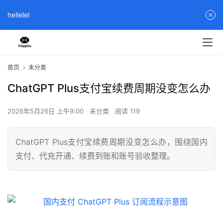
hellelel
首页
未分类
ChatGPT Plus支付宝续费周期没变怎么办
2026年5月26日 上午9:00
未分类
阅读 119
ChatGPT Plus支付宝续费周期没变怎么办，围绕国内
支付、代充开通、续费到账和账号验收整理。