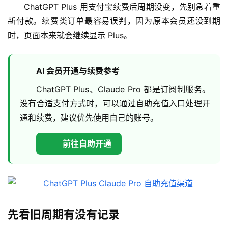
ChatGPT Plus 用支付宝续费后周期没变，先别急着重
新付款。续费类订单最容易误判，因为原本会员还没到期
时，页面本来就会继续显示 Plus。
AI 会员开通与续费参考
ChatGPT Plus、Claude Pro 都是订阅制服务。
没有合适支付方式时，可以通过自助充值入口处理开
通和续费，建议优先使用自己的账号。
前往自助开通
先看旧周期有没有记录