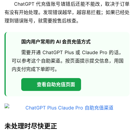
ChatGPT 代充值账号填错后还能不能改，取决于订单
有没有开始处理。发现错误越早，越容易拦截；如果已经处
理到错误账号，就需要按售后核查。
国内用户常用的 AI 会员充值方式
需要开通 ChatGPT Plus 或 Claude Pro 的话，
可以参考这个自助渠道。按页面提示提交信息，用国
内支付完成下单即可。
查看自助充值页面
未处理时尽快更正