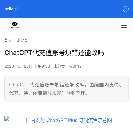
hellelel
首页
未分类
ChatGPT代充值账号填错还能改吗
2026年5月26日 上午9:58
未分类
阅读 121
ChatGPT代充值账号填错还能改吗，围绕国内支付、
代充开通、续费到账和账号验收整理。