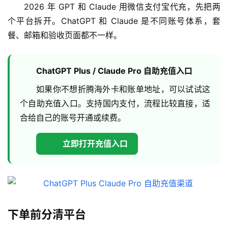
2026 年 GPT 和 Claude 用微信支付宝代充，先把两
个平台拆开。ChatGPT 和 Claude 是不同账号体系，套
餐、邮箱和验收页面都不一样。
ChatGPT Plus / Claude Pro 自助充值入口
如果你不想折腾海外卡和账单地址，可以试试这
个自助充值入口。支持国内支付，流程比较直接，适
合给自己的账号开通或续费。
立即打开充值入口
下单前分清平台