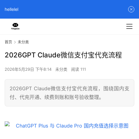
hellelel
首页
未分类
2026GPT Claude微信支付宝代充流程
2026年5月29日 下午8:14
未分类
阅读 111
2026GPT Claude微信支付宝代充流程，围绕国内支
付、代充开通、续费到账和账号验收整理。