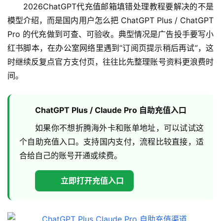
2026ChatGPT代充值邮箱填错处理教程要解决的不是
模型介绍，而是国内用户怎么把 ChatGPT Plus / ChatGPT 
Pro 的代充做到可查、可验收。典型情况是广告投手要写小
红书脚本，在办公室网络里遇到“订阅页提示稍后再试”，这
时继续反复点官方支付页，往往比先整理账号资料更浪费时
间。
ChatGPT Plus / Claude Pro 自助充值入口
如果你不想折腾海外卡和账单地址，可以试试这
个自助充值入口。支持国内支付，流程比较直接，适
合给自己的账号开通或续费。
立即打开充值入口