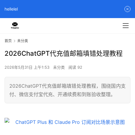
hellelel
首页
未分类
2026ChatGPT代充值邮箱填错处理教程
2026年5月31日 上午1:53
未分类
阅读 92
2026ChatGPT代充值邮箱填错处理教程，围绕国内支
付、微信支付宝代充、开通续费和到账验收整理。