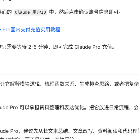
界面的 
 中，然后点击确认账号信息即可。
Claude 用户ID
等待 2-5 分钟，即可完成 Claude Pro 充值。
你可以让它解释模块逻辑、梳理函数关系、生成排查思路，或者把复
ude Pro 可以承担资料整理和表达优化。把它放进日常流程，
aude Pro，建议先从长文本总结、文章改写、资料阅读和代码理