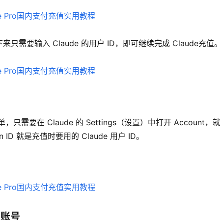
要输入 Claude 的用户 ID，即可继续完成 Claude充值
要在 Claude 的 Settings（设置）中打开 Account，
ion ID 就是充值时要用的 Claude 用户 ID。
认账号