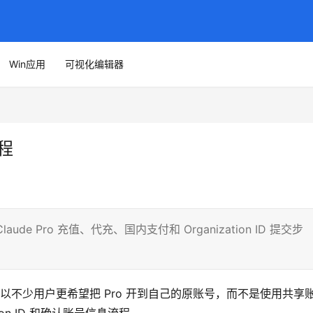
Win应用
可视化编辑器
教程
aude Pro 充值、代充、国内支付和 Organization ID 提交步
所以不少用户更希望把 Pro 开到自己的原账号，而不是使用共享