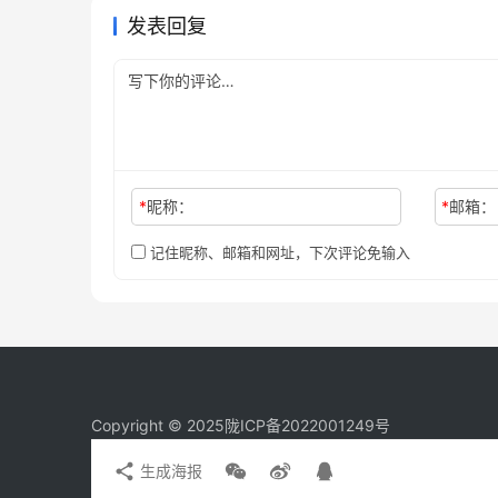
发表回复
*
昵称：
*
邮箱：
记住昵称、邮箱和网址，下次评论免输入
Copyright © 2025
陇ICP备2022001249号
生成海报