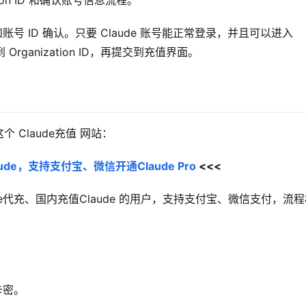
ation ID 和确认账号信息流程。
和账号 ID 确认。只要 Claude 账号能正常登录，并且可以进入 
到 Organization ID，再提交到充值界面。
Claude充值 网站：
de，支持支付宝、微信开通Claude Pro
 <<<
aude代充、国内充值Claude 的用户，支持支付宝、微信支付，流
卡密。