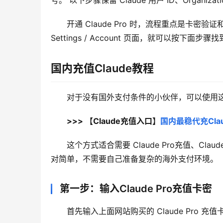
号。 以下步骤保留 Claude 用户 ID、Organiz
开通 Claude Pro 时，流程重点是卡密验证
Settings / Account 页面，就可以按下面步骤找
国内充值Claude教程
对于没有国外支付条件的小伙伴，可以使用这个 
>>> 【Claude充值入口】
国内最稳代充Clau
这个方式适合需要 Claude Pro充值、Cl
对简单，不需要自己准备复杂的海外支付环境。
第一步：输入Claude Pro充值卡密
首先输入上面网站购买的 Claude Pro 充值