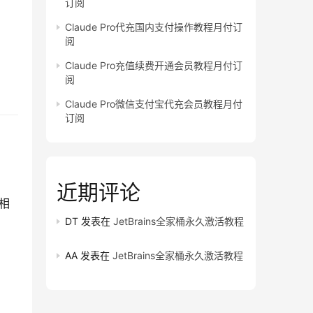
订阅
Claude Pro代充国内支付操作教程月付订
阅
Claude Pro充值续费开通会员教程月付订
阅
Claude Pro微信支付宝代充会员教程月付
订阅
近期评论
程相
DT
发表在
JetBrains全家桶永久激活教程
AA
发表在
JetBrains全家桶永久激活教程