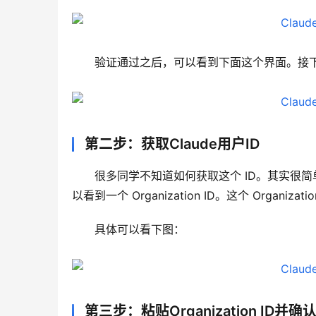
验证通过之后，可以看到下面这个界面。接下来只需
第二步：获取Claude用户ID
很多同学不知道如何获取这个 ID。其实很简单，只需
以看到一个 Organization ID。这个 Organizat
具体可以看下图：
第三步：粘贴Organization ID并确