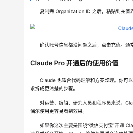
复制完 Organization ID 之后，粘贴到充值
确认账号信息都没问题之后，点击充值。通常只需要
Claude Pro 开通后的使用价值
Claude 也适合代码理解和方案整理。
求拆成更清楚的步骤。
对运营、编辑、研究人员和程序员来说，Cla
偶尔使用更容易看到效果。
如果你这次主要是围绕“微信支付宝”开通 Cl