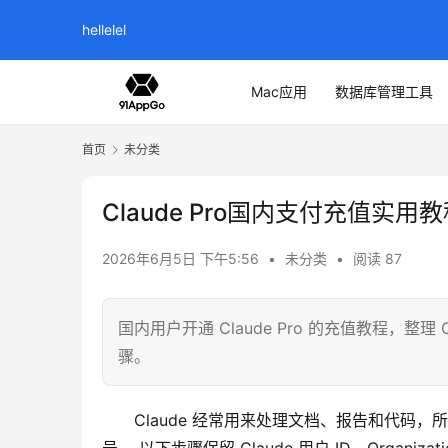
hellelel
Mac应用
数据库管理工具
首页
未分类
Claude Pro国内支付充值实用
2026年6月5日 下午5:56
•
未分类
•
阅读 87
国内用户开通 Claude Pro 的充值教程，整理 Cl
骤。
Claude 经常用来处理文档、报告和代码，